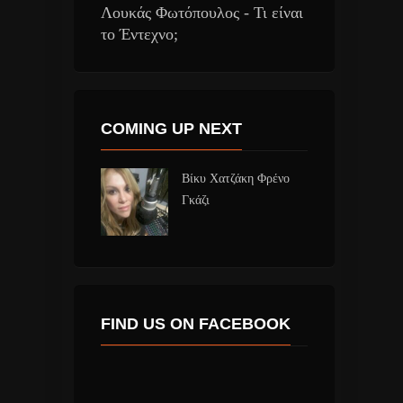
Λουκάς Φωτόπουλος - Τι είναι
το Έντεχνο;
COMING UP NEXT
Βίκυ Χατζάκη Φρένο
Γκάζι
FIND US ON FACEBOOK