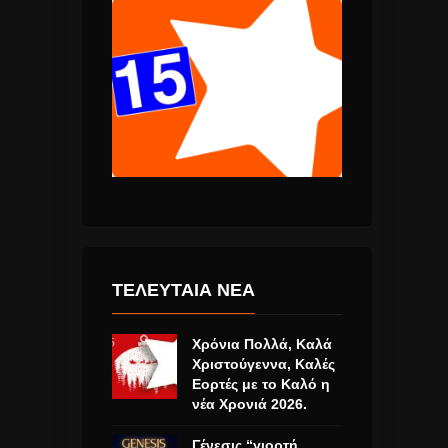
ΤΕΛΕΥΤΑΙΑ ΝΕΑ
Χρόνια Πολλά, Καλά
Χριστούγεννα, Καλές
Εορτές με το Καλό η
νέα Χρονιά 2026.
Γένεσις “γιορτή