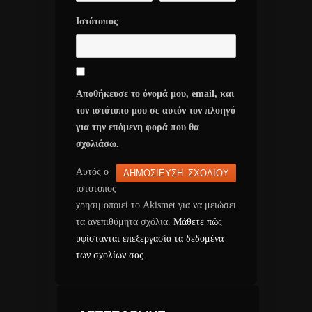
Ιστότοπος
Αποθήκευσε το όνομά μου, email, και
τον ιστότοπο μου σε αυτόν τον πλοηγό
για την επόμενη φορά που θα
σχολιάσω.
Αυτός ο
ιστότοπος
χρησιμοποιεί το Akismet για να μειώσει
τα ανεπιθύμητα σχόλια.
Μάθετε πώς
υφίστανται επεξεργασία τα δεδομένα
των σχολίων σας
.