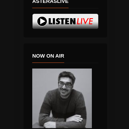
ASTERASLIVE
NOW ON AIR