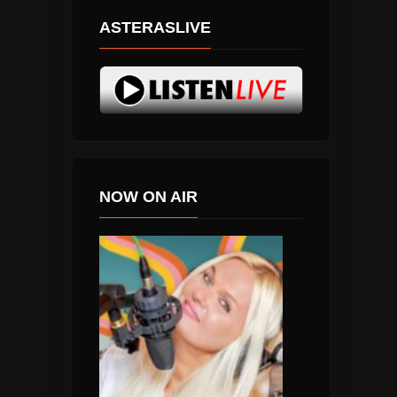
ASTERASLIVE
NOW ON AIR