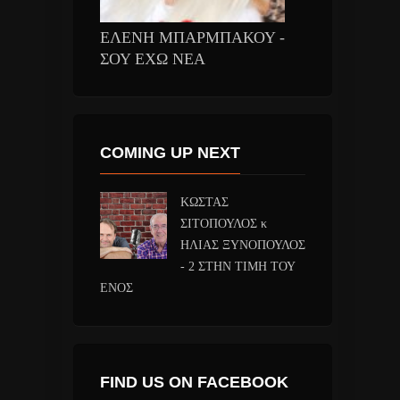
ΕΛΕΝΗ ΜΠΑΡΜΠΑΚΟΥ -
ΣΟΥ ΕΧΩ ΝΕΑ
COMING UP NEXT
ΚΩΣΤΑΣ
ΣΙΤΟΠΟΥΛΟΣ κ
ΗΛΙΑΣ ΞΥΝΟΠΟΥΛΟΣ
- 2 ΣΤΗΝ ΤΙΜΗ ΤΟΥ
ΕΝΟΣ
FIND US ON FACEBOOK