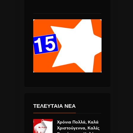
ΤΕΛΕΥΤΑΙΑ ΝΕΑ
Χρόνια Πολλά, Καλά
Χριστούγεννα, Καλές