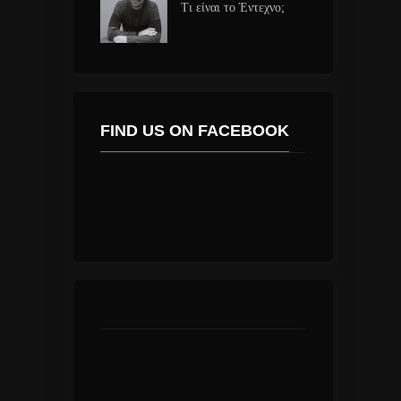
Τι είναι το Έντεχνο;
FIND US ON FACEBOOK