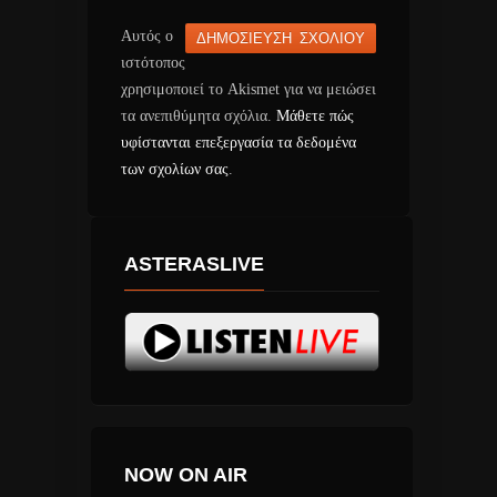
Αυτός ο
ιστότοπος
χρησιμοποιεί το Akismet για να μειώσει
τα ανεπιθύμητα σχόλια.
Μάθετε πώς
υφίστανται επεξεργασία τα δεδομένα
των σχολίων σας
.
ASTERASLIVE
NOW ON AIR