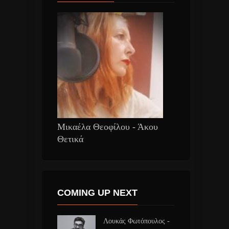
Μικαέλα Θεοφίλου - Άκου
Θετικά
COMING UP NEXT
Λουκάς Φωτόπουλος -