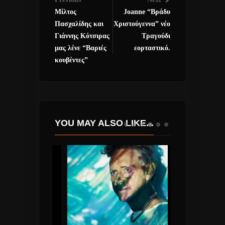
Μίλτος
Joanne “Βράδυ
Πασχαλίδης και
Χριστούγεννα” νέο
Γιάννης Κότσιρας
Τραγούδι
μας λένε “Βαριές
εορταστικό.
κουβέντες”
YOU MAY ALSO LIKE...