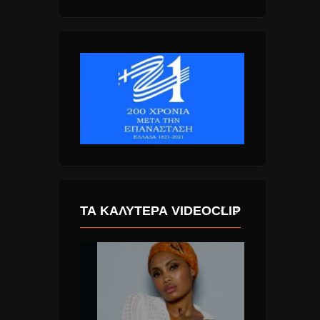
ΤΑ ΚΑΛΎΤΕΡΑ VIDEOCLIP