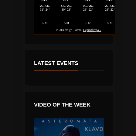
LATEST EVENTS
VIDEO OF THE WEEK