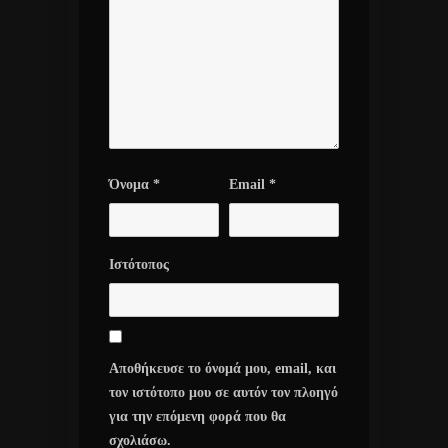
Όνομα
*
Email
*
Ιστότοπος
Αποθήκευσε το όνομά μου, email, και
τον ιστότοπο μου σε αυτόν τον πλοηγό
για την επόμενη φορά που θα
σχολιάσω.