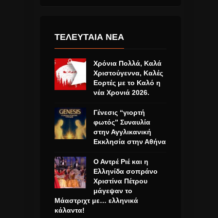
ΤΕΛΕΥΤΑΙΑ ΝΕΑ
Χρόνια Πολλά, Καλά
Χριστούγεννα, Καλές
Εορτές με το Καλό η
νέα Χρονιά 2026.
Γένεσις “γιορτή
φωτός” Συναυλία
στην Αγγλικανική
Εκκλησία στην Αθήνα
Ο Αντρέ Ριέ και η
Ελληνίδα σοπράνο
Χριστίνα Πέτρου
μάγεψαν το
Μάαστριχτ με… ελληνικά
κάλαντα!