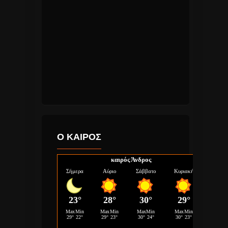
Ο ΚΑΙΡΟΣ
καιρός Άνδρος