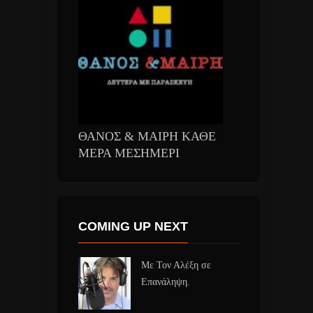
ΘΑΝΟΣ & ΜΑΙΡΗ ΚΑΘΕ
ΜΕΡΑ ΜΕΣΗΜΕΡΙ
COMING UP NEXT
Με Τον Αλέξη σε
Επανάληψη.