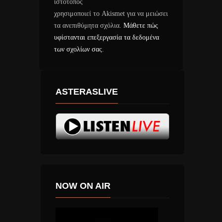
ιστότοπος
χρησιμοποιεί το Akismet για να μειώσει
τα ανεπιθύμητα σχόλια.
Μάθετε πώς
υφίστανται επεξεργασία τα δεδομένα
των σχολίων σας
.
ASTERASLIVE
NOW ON AIR