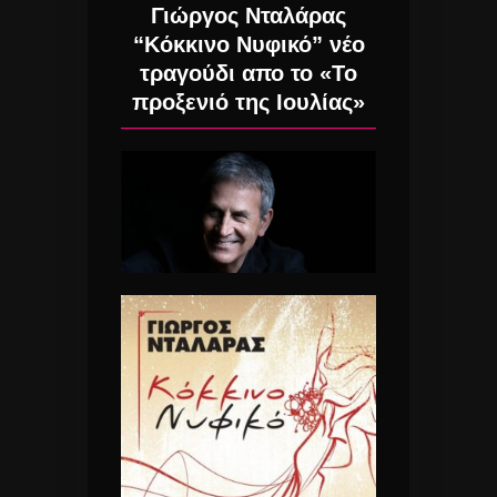
Γιώργος Νταλάρας
“Κόκκινο Νυφικό” νέο
τραγούδι απο το «Το
προξενιό της Ιουλίας»