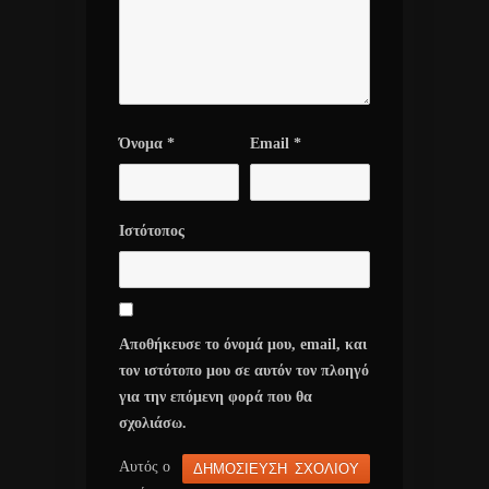
Όνομα
*
Email
*
Ιστότοπος
Αποθήκευσε το όνομά μου, email, και
τον ιστότοπο μου σε αυτόν τον πλοηγό
για την επόμενη φορά που θα
σχολιάσω.
Αυτός ο