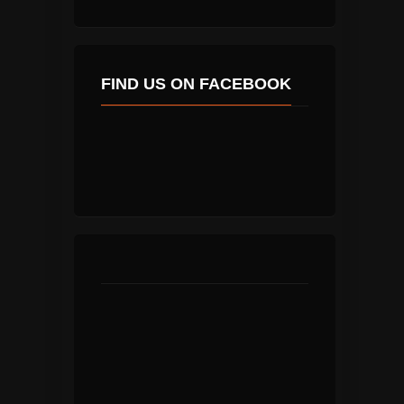
FIND US ON FACEBOOK