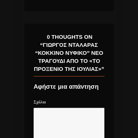
0 THOUGHTS ON
“ΓΙΏΡΓΟΣ ΝΤΑΛΆΡΑΣ
“ΚΌΚΚΙΝΟ ΝΥΦΙΚΌ” ΝΈΟ
ΤΡΑΓΟΎΔΙ ΑΠΟ ΤΟ «ΤΟ
ΠΡΟΞΕΝΙΌ ΤΗΣ ΙΟΥΛΊΑΣ»”
Αφήστε μια απάντηση
Σχόλιο