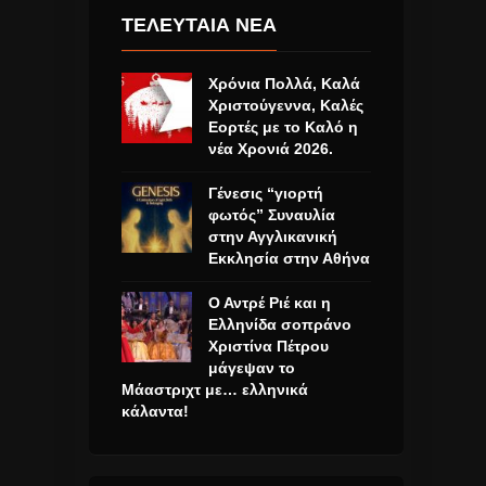
ΤΕΛΕΥΤΑΙΑ ΝΕΑ
Χρόνια Πολλά, Καλά
Χριστούγεννα, Καλές
Εορτές με το Καλό η
νέα Χρονιά 2026.
Γένεσις “γιορτή
φωτός” Συναυλία
στην Αγγλικανική
Εκκλησία στην Αθήνα
Ο Αντρέ Ριέ και η
Ελληνίδα σοπράνο
Χριστίνα Πέτρου
μάγεψαν το
Μάαστριχτ με… ελληνικά
κάλαντα!