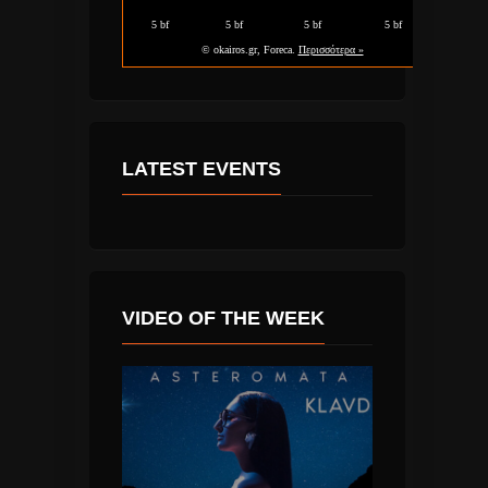
LATEST EVENTS
VIDEO OF THE WEEK