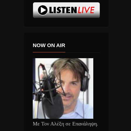
NOW ON AIR
Με Τον Αλέξη σε Επανάληψη.