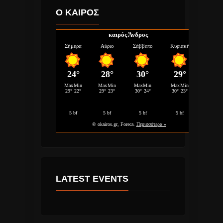
Ο ΚΑΙΡΟΣ
καιρός Άνδρος
LATEST EVENTS