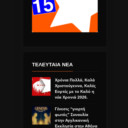
ΤΕΛΕΥΤΑΙΑ ΝΕΑ
Χρόνια Πολλά, Καλά
Χριστούγεννα, Καλές
Εορτές με το Καλό η
νέα Χρονιά 2026.
Γένεσις “γιορτή
φωτός” Συναυλία
στην Αγγλικανική
Εκκλησία στην Αθήνα