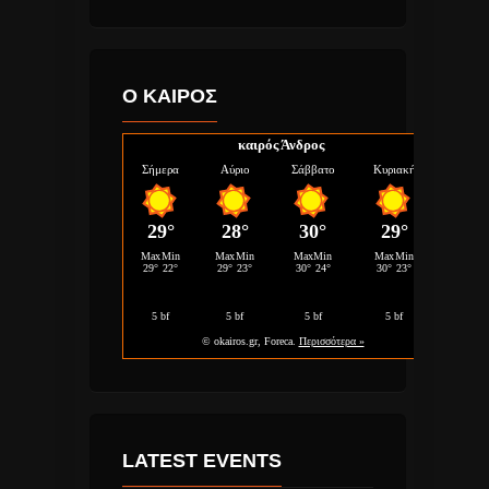
Ο ΚΑΙΡΟΣ
καιρός Άνδρος
LATEST EVENTS