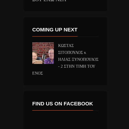
COMING UP NEXT
ΚΩΣΤΑΣ
ΣΙΤΟΠΟΥΛΟΣ κ
ΗΛΙΑΣ ΞΥΝΟΠΟΥΛΟΣ
- 2 ΣΤΗΝ ΤΙΜΗ ΤΟΥ
ΕΝΟΣ
FIND US ON FACEBOOK