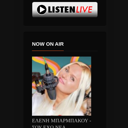
NOW ON AIR
ΕΛΕΝΗ ΜΠΑΡΜΠΑΚΟΥ -
ΣΟΥ ΕΧΩ ΝΕΑ