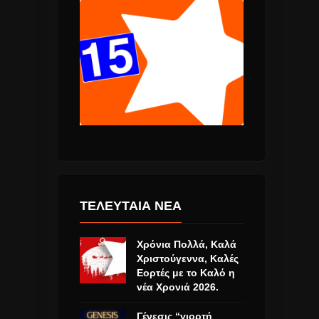
ΤΕΛΕΥΤΑΙΑ ΝΕΑ
Χρόνια Πολλά, Καλά
Χριστούγεννα, Καλές
Εορτές με το Καλό η
νέα Χρονιά 2026.
Γένεσις “γιορτή