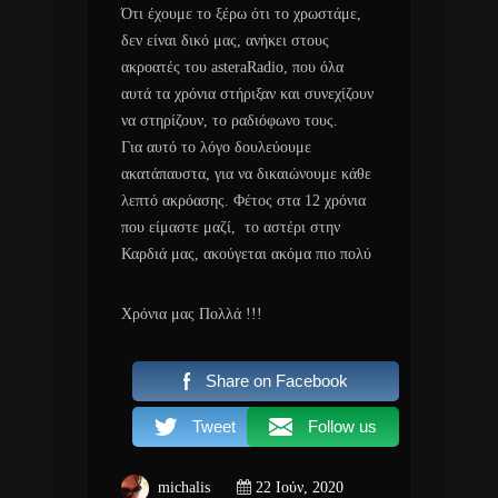
Ότι έχουμε το ξέρω ότι το χρωστάμε,
δεν είναι δικό μας, ανήκει στους
ακροατές του asteraRadio, που όλα
αυτά τα χρόνια στήριξαν και συνεχίζουν
να στηρίζουν, το ραδιόφωνο τους.
Για αυτό το λόγο δουλεύουμε
ακατάπαυστα, για να δικαιώνουμε κάθε
λεπτό ακρόασης. Φέτος στα 12 χρόνια
που είμαστε μαζί, το αστέρι στην
Καρδιά μας, ακούγεται ακόμα πιο πολύ
Χρόνια μας Πολλά !!!
Share on Facebook
Tweet
Follow us
michalis
22 Ιούν, 2020