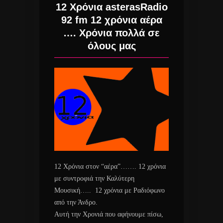
12 Χρόνια asterasRadio
92 fm 12 χρόνια αέρα
…. Χρόνια πολλά σε
όλους μας
12 Χρόνια στον “αέρα”……. 12 χρόνια
με συντροφιά την Καλύτερη
Μουσική….. 12 χρόνια με Ραδιόφωνο
από την Άνδρο.
Αυτή την Χρονιά που αφήνουμε πίσω,