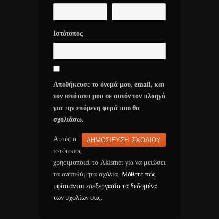
Ιστότοπος
Αποθήκευσε το όνομά μου, email, και
τον ιστότοπο μου σε αυτόν τον πλοηγό
για την επόμενη φορά που θα
σχολιάσω.
Αυτός ο
ιστότοπος
χρησιμοποιεί το Akismet για να μειώσει
τα ανεπιθύμητα σχόλια.
Μάθετε πώς
υφίστανται επεξεργασία τα δεδομένα
των σχολίων σας
.