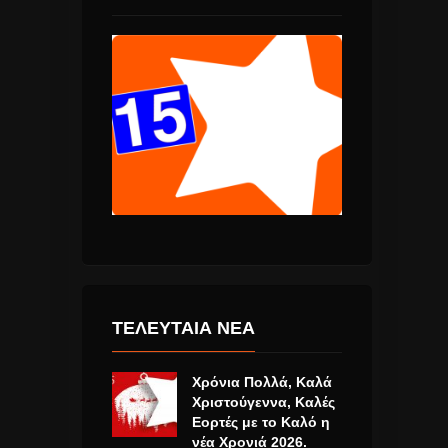
ΤΕΛΕΥΤΑΙΑ ΝΕΑ
Χρόνια Πολλά, Καλά
Χριστούγεννα, Καλές
Εορτές με το Καλό η
νέα Χρονιά 2026.