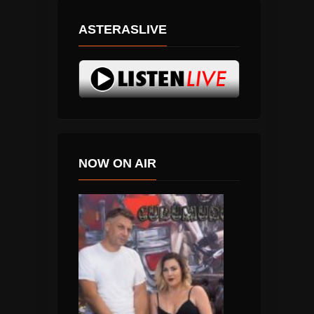
ASTERASLIVE
NOW ON AIR