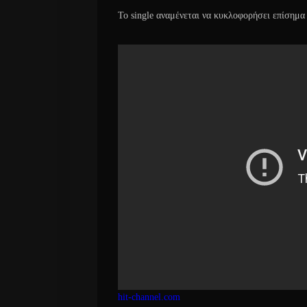
Το single αναμένεται να κυκλοφορήσει επίσημα
hit-channel.com