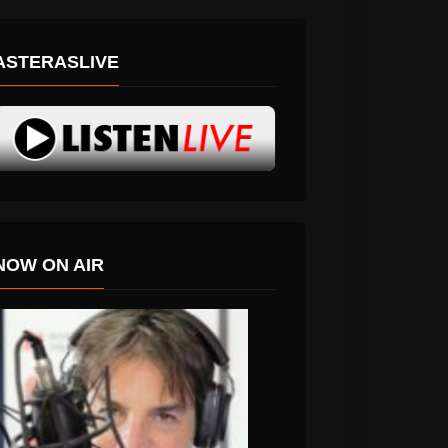
ASTERASLIVE
NOW ON AIR