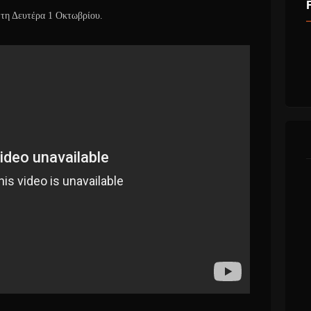
 τη Δευτέρα 1 Οκτωβρίου.