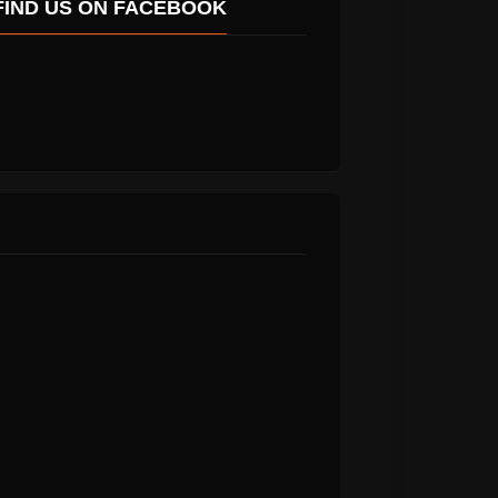
FIND US ON FACEBOOK