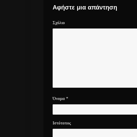
Αφήστε μια απάντηση
Σχόλιο
Όνομα
*
Ιστότοπος