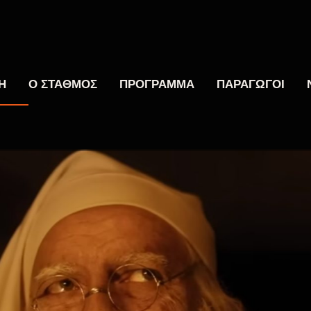
Η
Ο ΣΤΑΘΜΟΣ
ΠΡΟΓΡΑΜΜΑ
ΠΑΡΑΓΩΓΟΙ