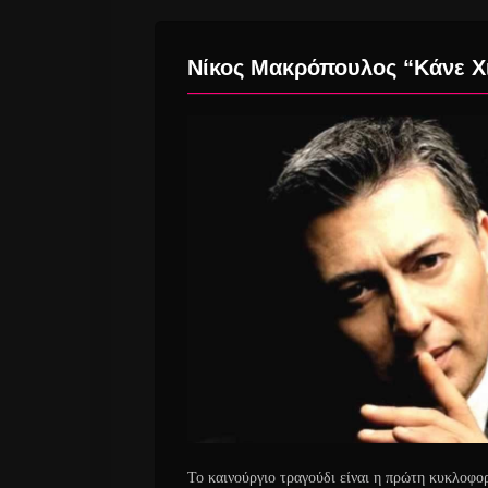
Νίκος Μακρόπουλος “Κάνε Χιλ
Το καινούργιο τραγούδι είναι η πρώτη κυκλοφο