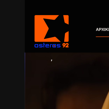
ΑΡΧΙΚ