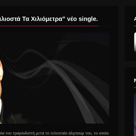
ιοστά Τα Χιλιόμετρα” νέο single.
ρία του τραγουδιστή μετά το τελευταίο άλμπουμ του, το οποίο