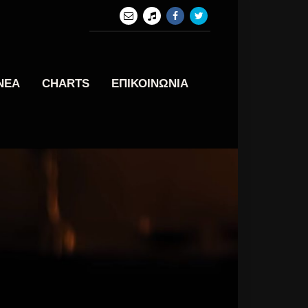
ΝΕΑ
CHARTS
ΕΠΙΚΟΙΝΩΝΙΑ