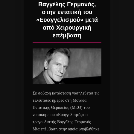
Βαγγέλης Γερμανός,
στην εντατική του
«Ευαγγελισμού» μετά
από Χειρουργική
επέμβαση
Σε σοβαρή κατάσταση νοσηλεύεται τις
τελευταίες ημέρες στη Μονάδα
Εντατικής Θεραπείας (ΜΕΘ) του
νοσοκομείου «Ευαγγελισμός» ο
τραγουδιστής Βαγγέλης Γερμανός.
Μία επέμβαση στην οποία υποβλήθηκε