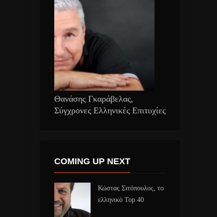
Θανάσης Γκαράβελας,
Σύγχρονες Ελληνικές Επιτυχίες
COMING UP NEXT
Κώστας Σιτόπουλος, το
ελληνικό Top 40