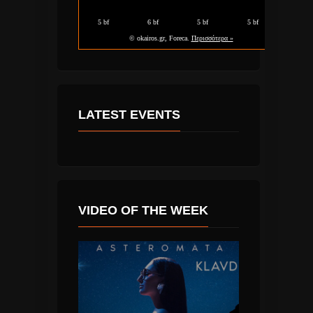
LATEST EVENTS
VIDEO OF THE WEEK