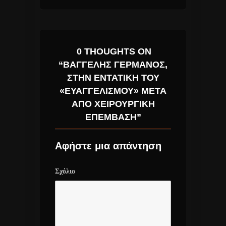
0 THOUGHTS ON
“ΒΑΓΓΈΛΗΣ ΓΕΡΜΑΝΌΣ,
ΣΤΗΝ ΕΝΤΑΤΙΚΉ ΤΟΥ
«ΕΥΑΓΓΕΛΙΣΜΟΎ» ΜΕΤΆ
ΑΠΌ ΧΕΙΡΟΥΡΓΙΚΉ
ΕΠΈΜΒΑΣΗ”
Αφήστε μια απάντηση
Σχόλιο