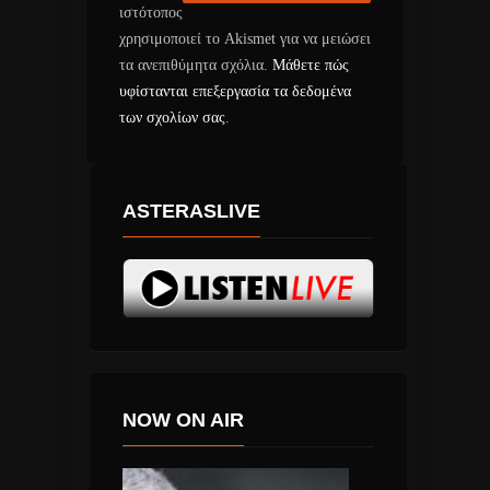
ιστότοπος
χρησιμοποιεί το Akismet για να μειώσει
τα ανεπιθύμητα σχόλια.
Μάθετε πώς
υφίστανται επεξεργασία τα δεδομένα
των σχολίων σας
.
ASTERASLIVE
NOW ON AIR