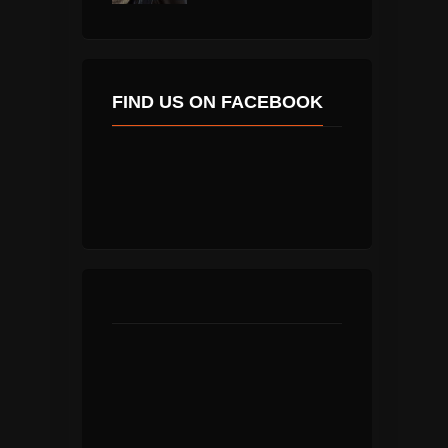
FIND US ON FACEBOOK