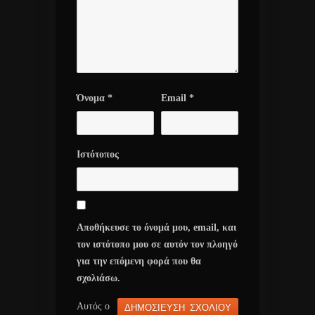
Όνομα
*
Email
*
Ιστότοπος
Αποθήκευσε το όνομά μου, email, και
τον ιστότοπο μου σε αυτόν τον πλοηγό
για την επόμενη φορά που θα
σχολιάσω.
Αυτός ο