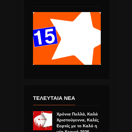
ΤΕΛΕΥΤΑΙΑ ΝΕΑ
Χρόνια Πολλά, Καλά
Χριστούγεννα, Καλές
Εορτές με το Καλό η
νέα Χρονιά 2026.