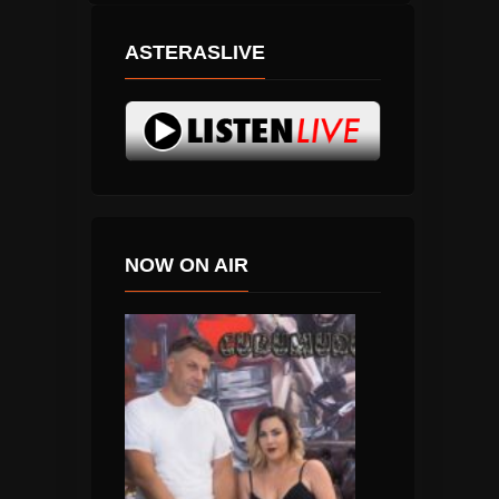
ASTERASLIVE
NOW ON AIR