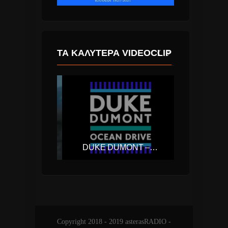
ΤΑ ΚΑΛΎΤΕΡΑ VIDEOCLIP
ΔΕΣΠΟΙΝΑ ΒΑΝΔΗ – ΠΕΤΡΑ
DUKE DUMONT – OCEAN DRIVE
Copyright 2018 - 2019 asterasRADIO -