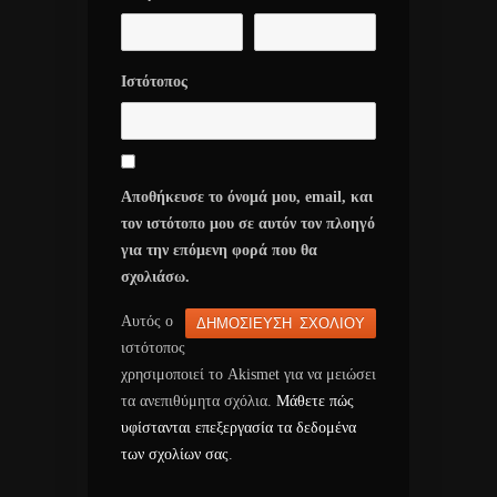
Ιστότοπος
Αποθήκευσε το όνομά μου, email, και
τον ιστότοπο μου σε αυτόν τον πλοηγό
για την επόμενη φορά που θα
σχολιάσω.
Αυτός ο
ιστότοπος
χρησιμοποιεί το Akismet για να μειώσει
τα ανεπιθύμητα σχόλια.
Μάθετε πώς
υφίστανται επεξεργασία τα δεδομένα
των σχολίων σας
.