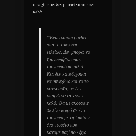
συνεχίσει αν δεν μπορεί να το κάνει
καλά.
“Έχω απομακρυνθεί
από το τραγούδι
τελείως. Δεν μπορώ να
τραγουδήσω όπως
τραγουδούσα παλιά.
Και δεν καταδέχομαι
να συνεχίσω και να το
κάνω αυτό, αν δεν
μπορώ να το κάνω
καλά. Θα με ακούσετε
σε λίγο καιρό σε ένα
τραγούδι με τη Γιασμίν,
ένα ντουέτο που
κάναμε μαζί που έχω