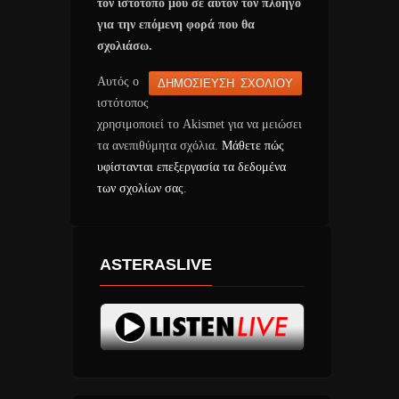
τον ιστότοπο μου σε αυτόν τον πλοηγό
για την επόμενη φορά που θα
σχολιάσω.
Αυτός ο
ιστότοπος
χρησιμοποιεί το Akismet για να μειώσει
τα ανεπιθύμητα σχόλια.
Μάθετε πώς
υφίστανται επεξεργασία τα δεδομένα
των σχολίων σας
.
ASTERASLIVE