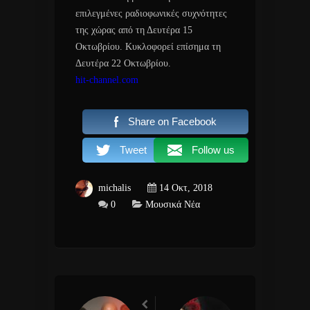
επιλεγμένες ραδιοφωνικές συχνότητες
της χώρας από τη Δευτέρα 15
Οκτωβρίου. Κυκλοφορεί επίσημα τη
Δευτέρα 22 Οκτωβρίου.
hit-channel.com
Share on Facebook
Tweet
Follow us
michalis
14 Οκτ, 2018
0
Μουσικά Νέα