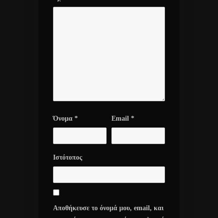
Όνομα
*
Email
*
Ιστότοπος
Αποθήκευσε το όνομά μου, email, και