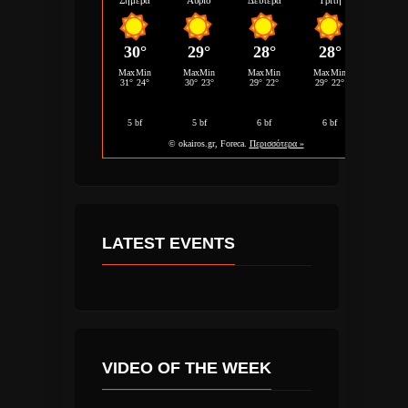
LATEST EVENTS
VIDEO OF THE WEEK