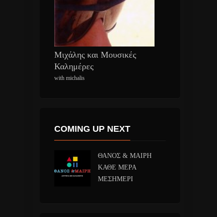
Μιχάλης και Μουσικές
Καλημέρες
with michalis
COMING UP NEXT
ΘΑΝΟΣ & ΜΑΙΡΗ
ΚΑΘΕ ΜΕΡΑ
ΜΕΣΗΜΕΡΙ