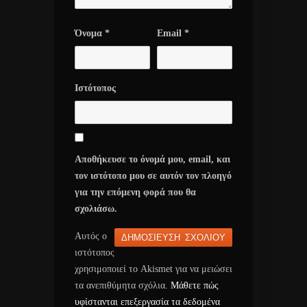
Όνομα
*
Email
*
Ιστότοπος
Αποθήκευσε το όνομά μου, email, και
τον ιστότοπο μου σε αυτόν τον πλοηγό
για την επόμενη φορά που θα
σχολιάσω.
Αυτός ο
ιστότοπος
χρησιμοποιεί το Akismet για να μειώσει
τα ανεπιθύμητα σχόλια.
Μάθετε πώς
υφίστανται επεξεργασία τα δεδομένα