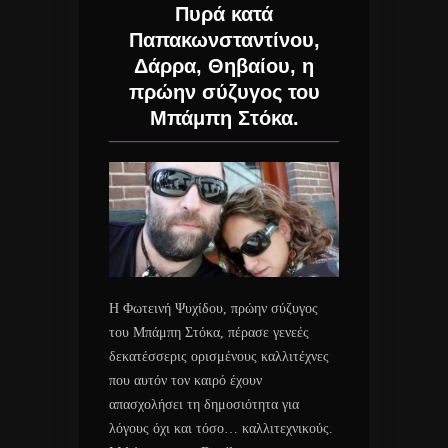
Πυρά κατά
Παπακωνσταντίνου,
Δάρρα, Θηβαίου, η
πρώην σύζυγος του
Μπάμπη Στόκα.
Η Φωτεινή Ψυχίδου, πρώην σύζυγος
του Μπάμπη Στόκα, πέρασε γενεές
δεκατέσσερις ορισμένους καλλιτέχνες
που αυτόν τον καιρό έχουν
απασχολήσει τη δημοσιότητα για
λόγους όχι και τόσο… καλλιτεχνικούς.