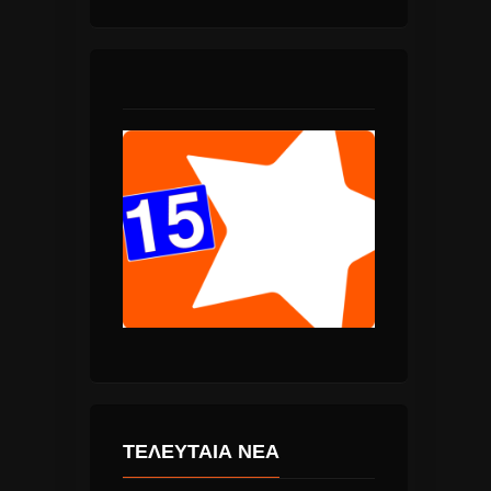
ΤΕΛΕΥΤΑΙΑ ΝΕΑ