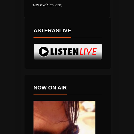
των σχολίων σας
.
ASTERASLIVE
NOW ON AIR