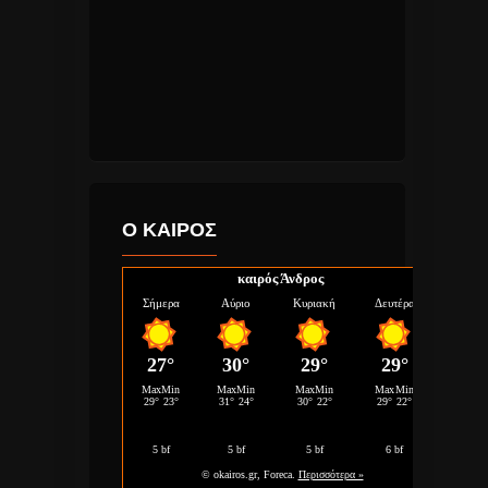
Ο ΚΑΙΡΟΣ
καιρός Άνδρος