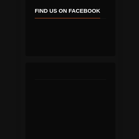
FIND US ON FACEBOOK