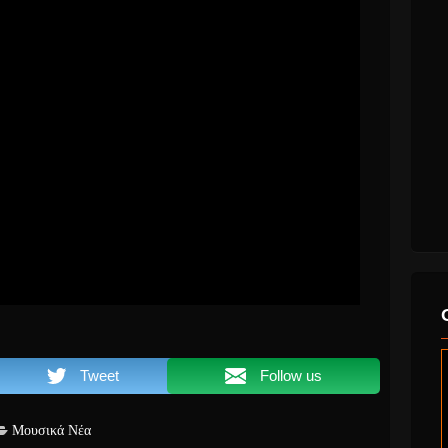
Tweet
Follow us
Μουσικά Νέα