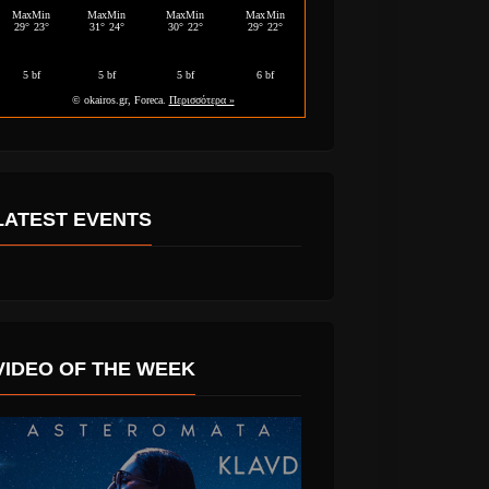
LATEST EVENTS
VIDEO OF THE WEEK