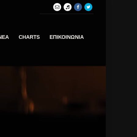
ΝΕΑ
CHARTS
ΕΠΙΚΟΙΝΩΝΙΑ