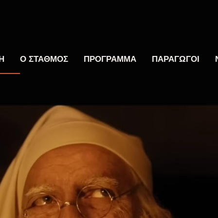
Η
Ο ΣΤΑΘΜΟΣ
ΠΡΟΓΡΑΜΜΑ
ΠΑΡΑΓΩΓΟΙ