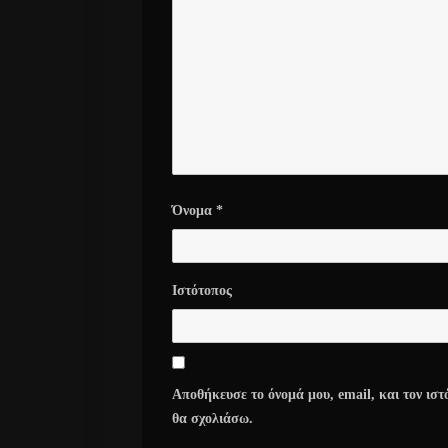
Όνομα
*
Ιστότοπος
Αποθήκευσε το όνομά μου, email, και τον ιστ
θα σχολιάσω.