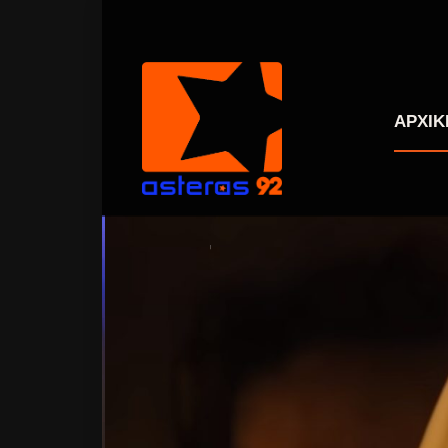
ΑΡΧΙΚ