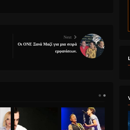
Next
Οι ONE Ξανά Μαζί για μια σειρά
εμφανίσεων.