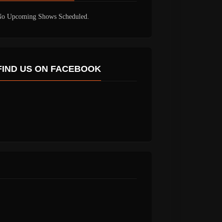
o Upcoming Shows Scheduled.
FIND US ON FACEBOOK