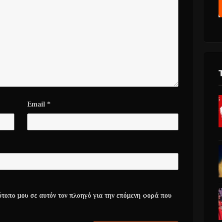
Email
*
ότοπο μου σε αυτόν τον πλοηγό για την επόμενη φορά που