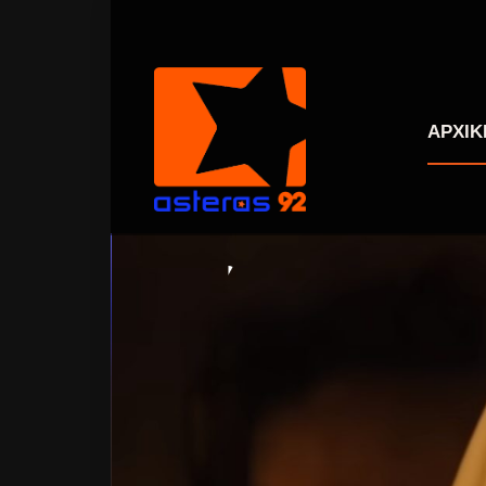
ΑΡΧΙΚ