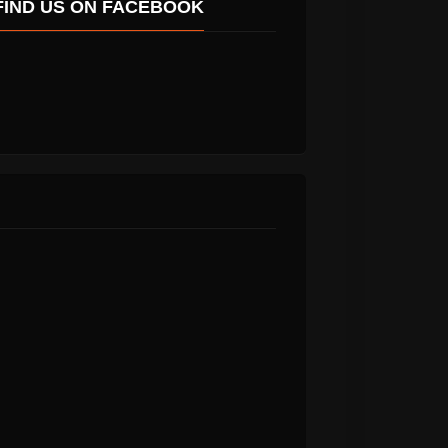
FIND US ON FACEBOOK