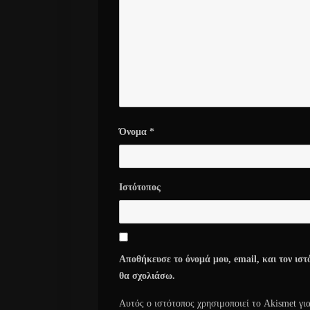
Όνομα
*
Ιστότοπος
Αποθήκευσε το όνομά μου, email, και τον ιστ
θα σχολιάσω.
Αυτός ο ιστότοπος χρησιμοποιεί το Akismet γι