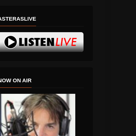
ASTERASLIVE
NOW ON AIR