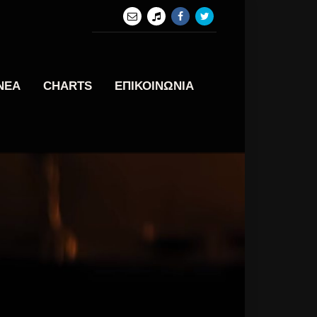
ΝΕΑ
CHARTS
ΕΠΙΚΟΙΝΩΝΙΑ