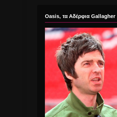
Oasis, τα Αδέρφια Gallagher 