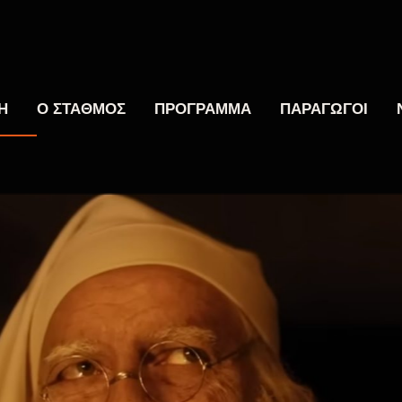
Η
Ο ΣΤΑΘΜΟΣ
ΠΡΟΓΡΑΜΜΑ
ΠΑΡΑΓΩΓΟΙ