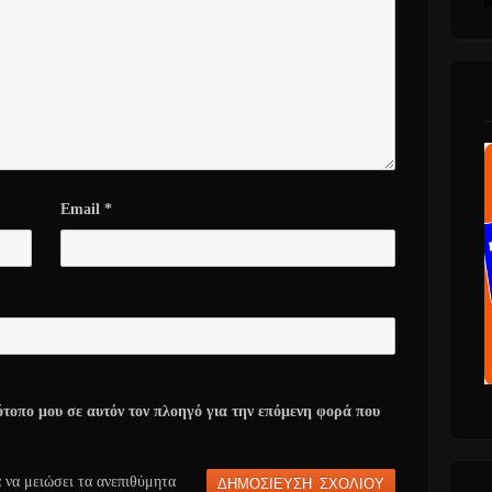
Email
*
ότοπο μου σε αυτόν τον πλοηγό για την επόμενη φορά που
α να μειώσει τα ανεπιθύμητα