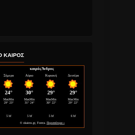
Ο ΚΑΙΡΟΣ
καιρός Άνδρος