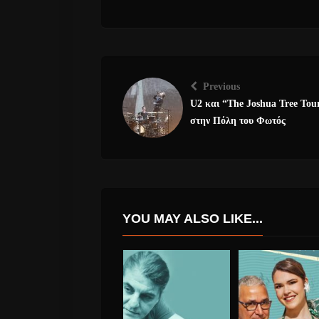
Previous
U2 και “The Joshua Tree Tou
στην Πόλη του Φωτός
YOU MAY ALSO LIKE...