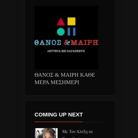
ΘΑΝΟΣ & ΜΑΙΡΗ ΚΑΘΕ
ΜΕΡΑ ΜΕΣΗΜΕΡΙ
COMING UP NEXT
Με Τον Αλέξη σε