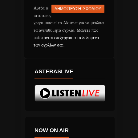
Αυτός ο
ιστότοπος
χρησιμοποιεί το Akismet για να μειώσει
τα ανεπιθύμητα σχόλια.
Μάθετε πώς
υφίστανται επεξεργασία τα δεδομένα
των σχολίων σας
.
ASTERASLIVE
NOW ON AIR