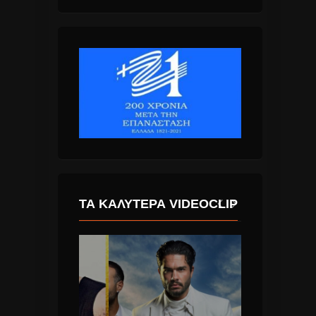
ΤΑ ΚΑΛΎΤΕΡΑ VIDEOCLIP