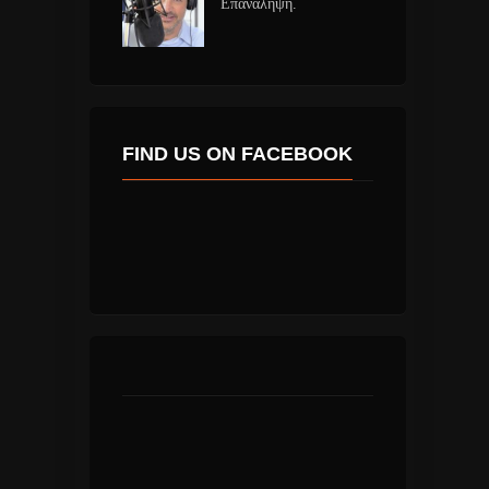
Επανάληψη.
FIND US ON FACEBOOK