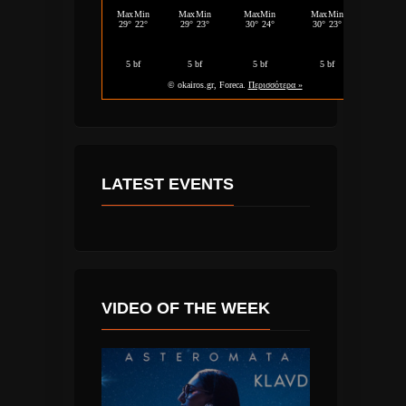
LATEST EVENTS
VIDEO OF THE WEEK