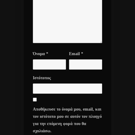
Όνομα
*
Email
*
Ιστότοπος
Αποθήκευσε το όνομά μου, email, και
τον ιστότοπο μου σε αυτόν τον πλοηγό
για την επόμενη φορά που θα
σχολιάσω.