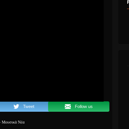
Tweet
Follow us
Μουσικά Νέα