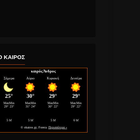
Ο ΚΑΙΡΟΣ
καιρός Άνδρος