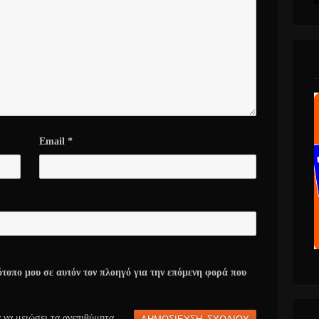
Email
*
ότοπο μου σε αυτόν τον πλοηγό για την επόμενη φορά που
α να μειώσει τα ανεπιθύμητα