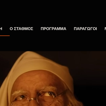
Η
Ο ΣΤΑΘΜΟΣ
ΠΡΟΓΡΑΜΜΑ
ΠΑΡΑΓΩΓΟΙ