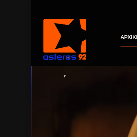
ΑΡΧΙΚ