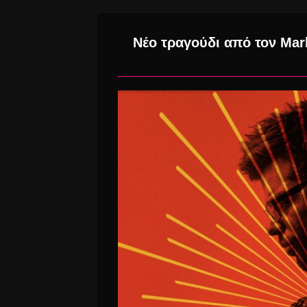
Νέο τραγούδι από τον Mar