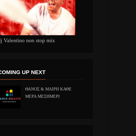
dj Valentino non stop mix
COMING UP NEXT
ΘΑΝΟΣ & ΜΑΙΡΗ ΚΑΘΕ
ΜΕΡΑ ΜΕΣΗΜΕΡΙ