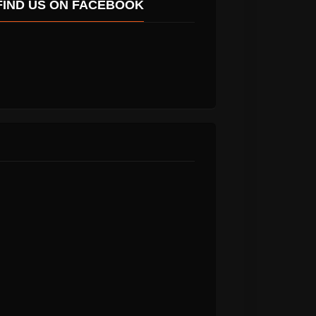
FIND US ON FACEBOOK