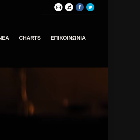
ΝΕΑ
CHARTS
ΕΠΙΚΟΙΝΩΝΙΑ