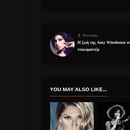
Previous
Η ζωή της Amy Winehouse σ
ντοκυμαντέρ
YOU MAY ALSO LIKE...