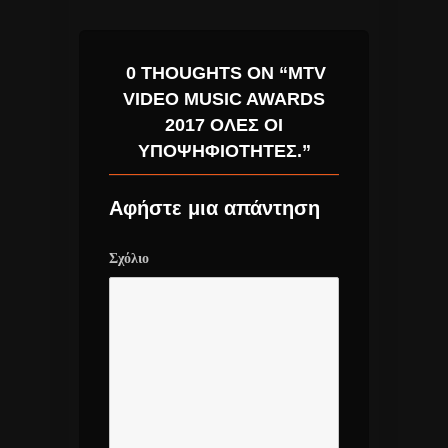
0 THOUGHTS ON “MTV
VIDEO MUSIC AWARDS
2017 ΌΛΕΣ ΟΙ
ΥΠΟΨΗΦΙΌΤΗΤΕΣ.”
Αφήστε μια απάντηση
Σχόλιο