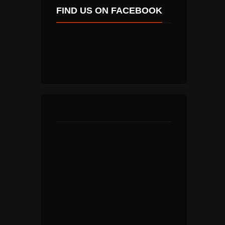
FIND US ON FACEBOOK