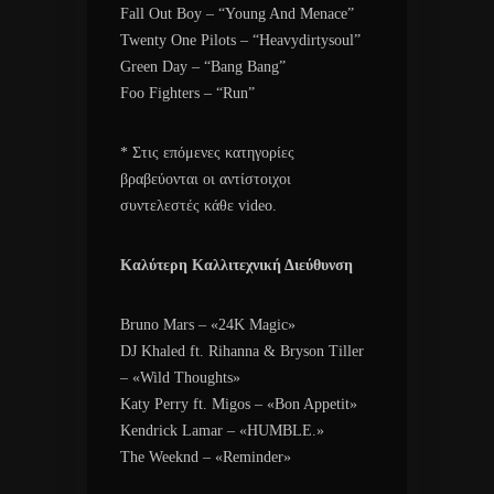
Fall Out Boy – “Young And Menace”
Twenty One Pilots – “Heavydirtysoul”
Green Day – “Bang Bang”
Foo Fighters – “Run”
* Στις επόμενες κατηγορίες
βραβεύονται οι αντίστοιχοι
συντελεστές κάθε video.
Καλύτερη Καλλιτεχνική Διεύθυνση
Bruno Mars – «24K Magic»
DJ Khaled ft. Rihanna & Bryson Tiller
– «Wild Thoughts»
Katy Perry ft. Migos – «Bon Appetit»
Kendrick Lamar – «HUMBLE.»
The Weeknd – «Reminder»