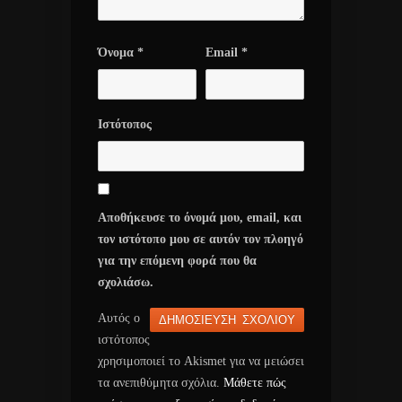
Όνομα
*
Email
*
Ιστότοπος
Αποθήκευσε το όνομά μου, email, και
τον ιστότοπο μου σε αυτόν τον πλοηγό
για την επόμενη φορά που θα
σχολιάσω.
Αυτός ο
ιστότοπος
χρησιμοποιεί το Akismet για να μειώσει
τα ανεπιθύμητα σχόλια.
Μάθετε πώς