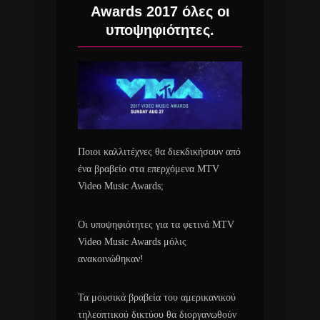
Awards 2017 όλες οι
υποψηφιότητες.
Ποιοι καλλιτέχνες θα διεκδικήσουν από
ένα βραβείο στα επερχόμενα MTV
Video Music Awards;
Οι υποψηφιότητες για τα φετινά MTV
Video Music Awards μόλις
ανακοινώθηκαν!
Τα μουσικά βραβεία του αμερικανικού
τηλεοπτικού δικτύου θα διοργανωθούν