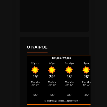
Ο ΚΑΙΡΟΣ
καιρός Άνδρος