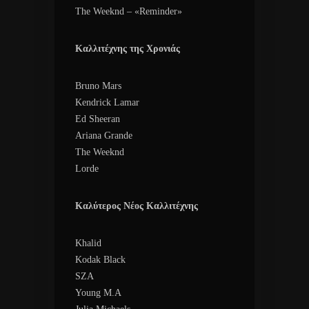
The Weeknd – «Reminder»
Καλλιτέχνης της Χρονιάς
Bruno Mars
Kendrick Lamar
Ed Sheeran
Ariana Grande
The Weeknd
Lorde
Καλύτερος Νέος Καλλιτέχνης
Khalid
Kodak Black
SZA
Young M.A