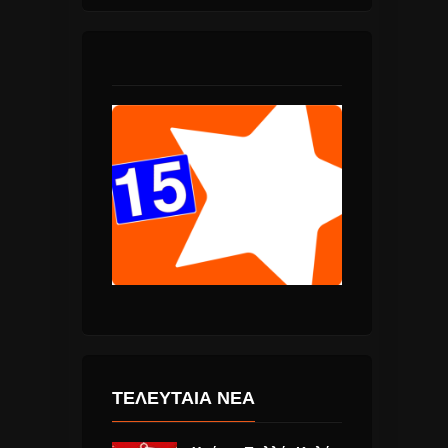
ΤΕΛΕΥΤΑΙΑ ΝΕΑ