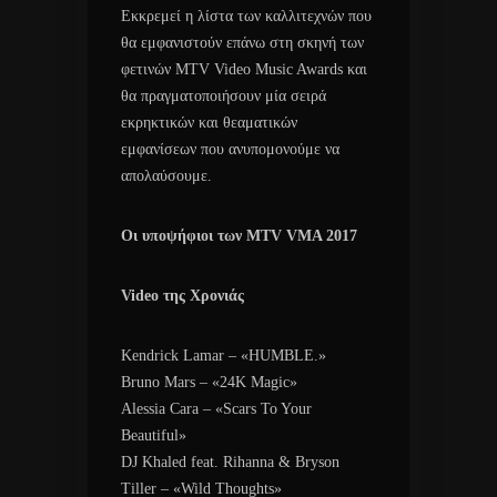
Εκκρεμεί η λίστα των καλλιτεχνών που
θα εμφανιστούν επάνω στη σκηνή των
φετινών MTV Video Music Awards και
θα πραγματοποιήσουν μία σειρά
εκρηκτικών και θεαματικών
εμφανίσεων που ανυπομονούμε να
απολαύσουμε.
Οι υποψήφιοι των MTV VMA 2017
Video της Χρονιάς
Kendrick Lamar – «HUMBLE.»
Bruno Mars – «24K Magic»
Alessia Cara – «Scars To Your
Beautiful»
DJ Khaled feat. Rihanna & Bryson
Tiller – «Wild Thoughts»