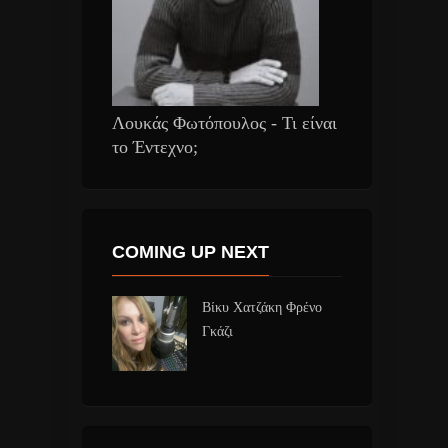
Λουκάς Φωτόπουλος - Τι είναι
το Έντεχνο;
COMING UP NEXT
Βίκυ Χατζάκη Φρένο
Γκάζι