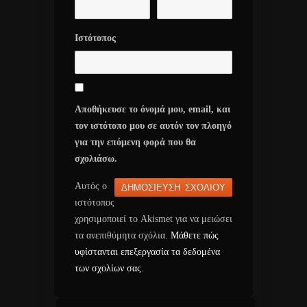
Ιστότοπος
Αποθήκευσε το όνομά μου, email, και
τον ιστότοπο μου σε αυτόν τον πλοηγό
για την επόμενη φορά που θα
σχολιάσω.
Αυτός ο
ιστότοπος
χρησιμοποιεί το Akismet για να μειώσει
τα ανεπιθύμητα σχόλια.
Μάθετε πώς
υφίστανται επεξεργασία τα δεδομένα
των σχολίων σας
.