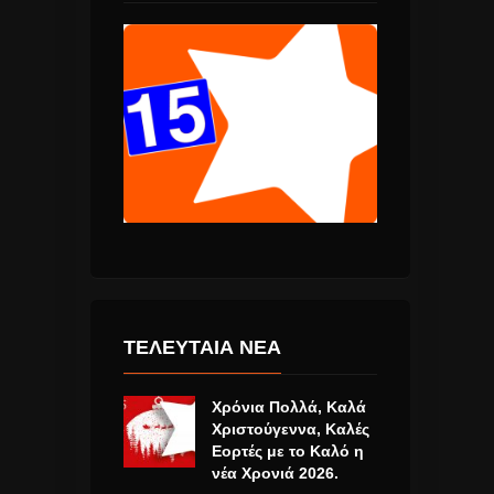
ΤΕΛΕΥΤΑΙΑ ΝΕΑ
Χρόνια Πολλά, Καλά
Χριστούγεννα, Καλές
Εορτές με το Καλό η
νέα Χρονιά 2026.