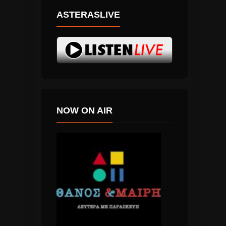
ASTERASLIVE
NOW ON AIR