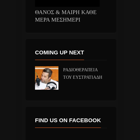
ΘΑΝΟΣ & ΜΑΙΡΗ ΚΑΘΕ
ΜΕΡΑ ΜΕΣΗΜΕΡΙ
COMING UP NEXT
ΡΑΔΙΟΘΕΡΑΠΕΙΑ
ΤΟΥ ΕΥΣΤΡΑΤΙΑΔΗ
FIND US ON FACEBOOK