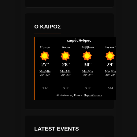
Ο ΚΑΙΡΟΣ
καιρός Άνδρος
LATEST EVENTS