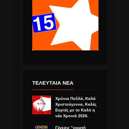
ΤΕΛΕΥΤΑΙΑ ΝΕΑ
Χρόνια Πολλά, Καλά
Χριστούγεννα, Καλές
Εορτές με το Καλό η
νέα Χρονιά 2026.
Γένεσις “γιορτή