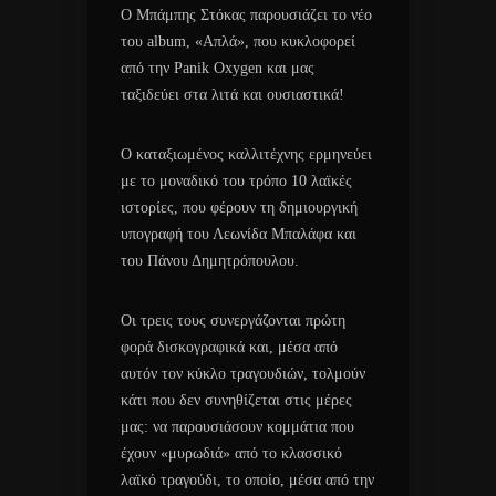
Ο Μπάμπης Στόκας παρουσιάζει το νέο
του album, «Απλά», που κυκλοφορεί
από την Panik Oxygen και μας
ταξιδεύει στα λιτά και ουσιαστικά!
Ο καταξιωμένος καλλιτέχνης ερμηνεύει
με το μοναδικό του τρόπο 10 λαϊκές
ιστορίες, που φέρουν τη δημιουργική
υπογραφή του Λεωνίδα Μπαλάφα και
του Πάνου Δημητρόπουλου.
Οι τρεις τους συνεργάζονται πρώτη
φορά δισκογραφικά και, μέσα από
αυτόν τον κύκλο τραγουδιών, τολμούν
κάτι που δεν συνηθίζεται στις μέρες
μας: να παρουσιάσουν κομμάτια που
έχουν «μυρωδιά» από το κλασσικό
λαϊκό τραγούδι, το οποίο, μέσα από την