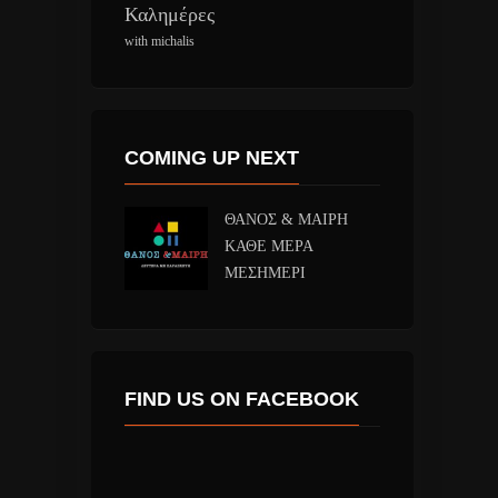
Καλημέρες
with michalis
COMING UP NEXT
ΘΑΝΟΣ & ΜΑΙΡΗ
ΚΑΘΕ ΜΕΡΑ
ΜΕΣΗΜΕΡΙ
FIND US ON FACEBOOK