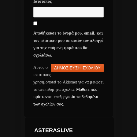
Ιστότοπος
Αποθήκευσε το όνομά μου, email, και
τον ιστότοπο μου σε αυτόν τον πλοηγό
για την επόμενη φορά που θα
σχολιάσω.
Αυτός ο
ιστότοπος
χρησιμοποιεί το Akismet για να μειώσει
τα ανεπιθύμητα σχόλια.
Μάθετε πώς
υφίστανται επεξεργασία τα δεδομένα
των σχολίων σας
.
ASTERASLIVE