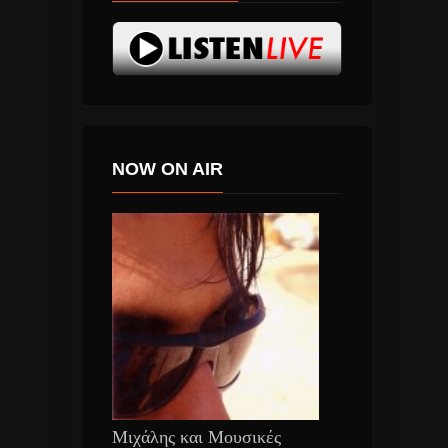
NOW ON AIR
Μιχάλης και Μουσικές