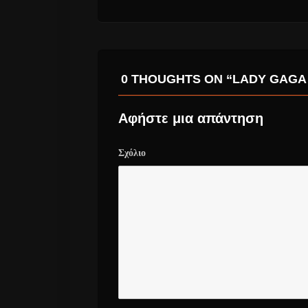
0 THOUGHTS ON “LADY GAGA…
Αφήστε μια απάντηση
Σχόλιο