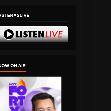
ASTERASLIVE
NOW ON AIR