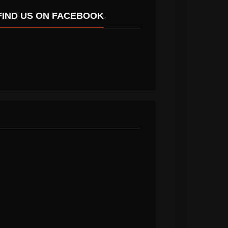
FIND US ON FACEBOOK