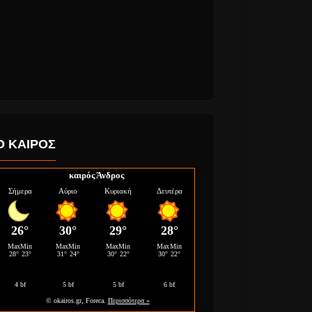
Ο ΚΑΙΡΟΣ
καιρός Άνδρος