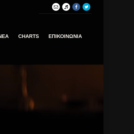
ΝΕΑ
CHARTS
ΕΠΙΚΟΙΝΩΝΙΑ