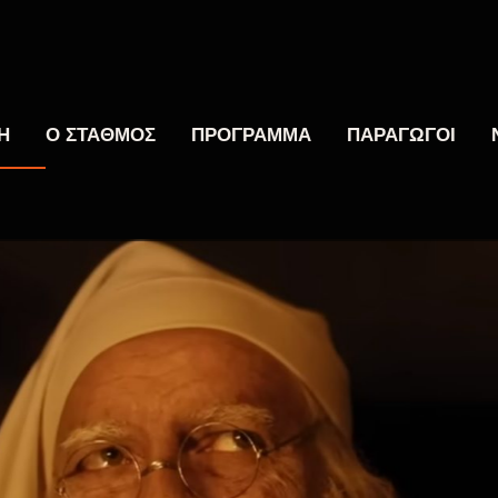
Η
Ο ΣΤΑΘΜΟΣ
ΠΡΟΓΡΑΜΜΑ
ΠΑΡΑΓΩΓΟΙ