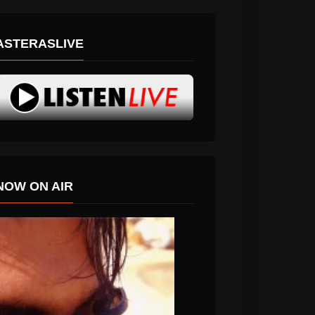
ASTERASLIVE
NOW ON AIR