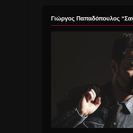
Γιώργος Παπαδόπουλος “Σαν