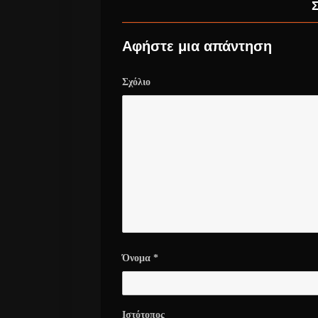
Αφήστε μια απάντηση
Σχόλιο
Όνομα
*
Ιστότοπος