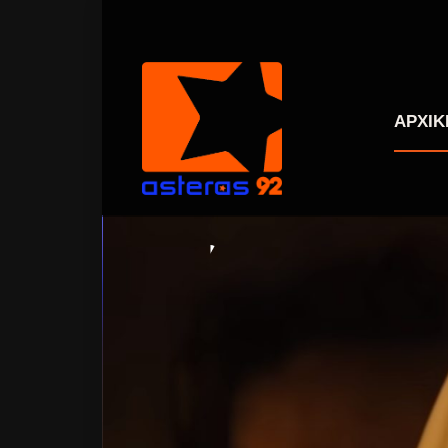
ΑΡΧΙΚ