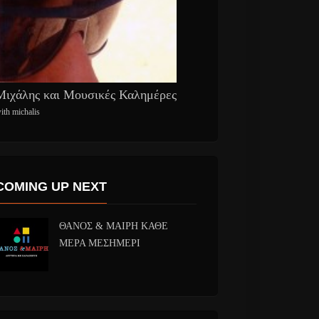
Μιχάλης και Μουσικές Καλημέρες
ith michalis
COMING UP NEXT
ΘΑΝΟΣ & ΜΑΙΡΗ ΚΑΘΕ
ΜΕΡΑ ΜΕΣΗΜΕΡΙ