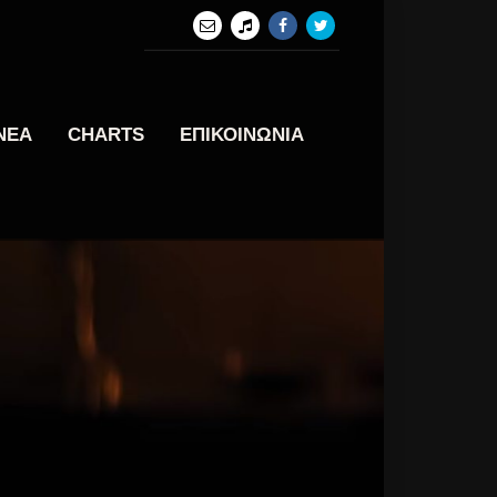
ΝΕΑ
CHARTS
ΕΠΙΚΟΙΝΩΝΙΑ