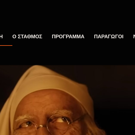
Η
Ο ΣΤΑΘΜΟΣ
ΠΡΟΓΡΑΜΜΑ
ΠΑΡΑΓΩΓΟΙ