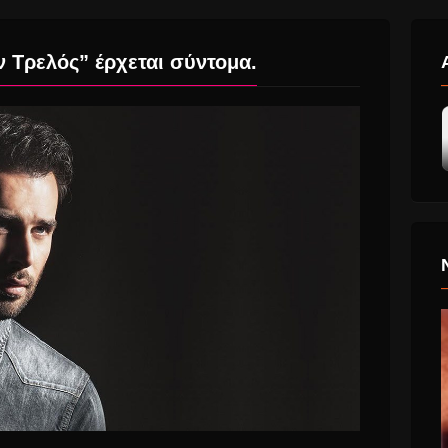
 Τρελός” έρχεται σύντομα.