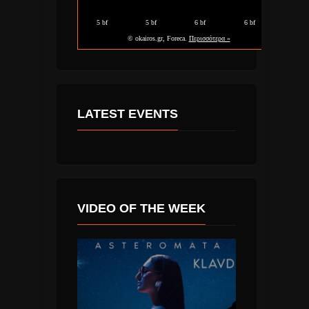
LATEST EVENTS
VIDEO OF THE WEEK