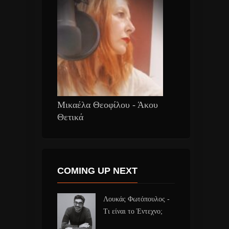
Μικαέλα Θεοφίλου - Άκου
Θετικά
COMING UP NEXT
Λουκάς Φωτόπουλος -
Τι είναι το Έντεχνο;