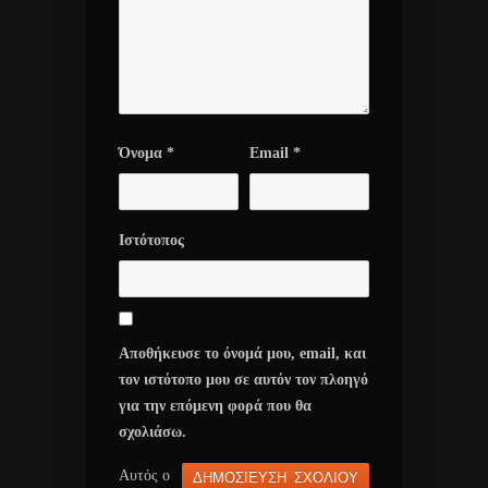
Όνομα
*
Email
*
Ιστότοπος
Αποθήκευσε το όνομά μου, email, και
τον ιστότοπο μου σε αυτόν τον πλοηγό
για την επόμενη φορά που θα
σχολιάσω.
Αυτός ο