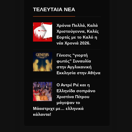
ΤΕΛΕΥΤΑΙΑ ΝΕΑ
Χρόνια Πολλά, Καλά
Χριστούγεννα, Καλές
Εορτές με το Καλό η
νέα Χρονιά 2026.
Γένεσις “γιορτή
φωτός” Συναυλία
στην Αγγλικανική
Εκκλησία στην Αθήνα
Ο Αντρέ Ριέ και η
Ελληνίδα σοπράνο
Χριστίνα Πέτρου
μάγεψαν το
Μάαστριχτ με… ελληνικά
κάλαντα!