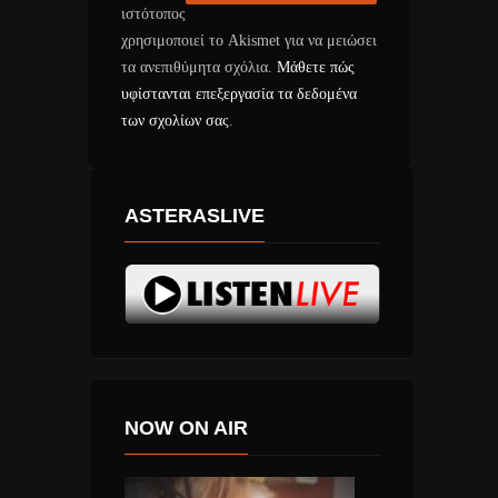
ιστότοπος
χρησιμοποιεί το Akismet για να μειώσει
τα ανεπιθύμητα σχόλια.
Μάθετε πώς
υφίστανται επεξεργασία τα δεδομένα
των σχολίων σας
.
ASTERASLIVE
NOW ON AIR