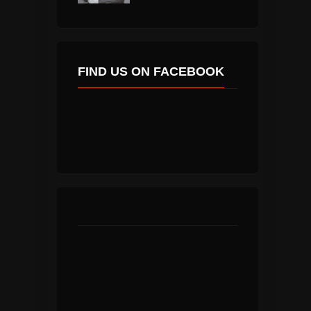
FIND US ON FACEBOOK