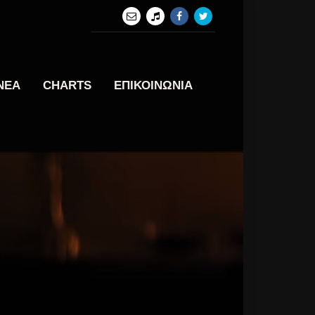
ΝΕΑ
CHARTS
ΕΠΙΚΟΙΝΩΝΙΑ