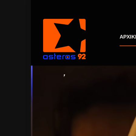
ΑΡΧΙΚ