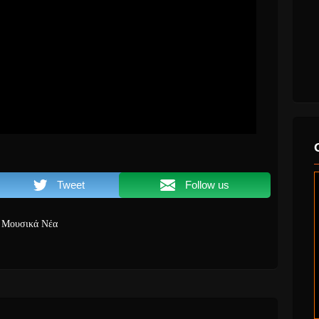
Tweet
Follow us
Μουσικά Νέα