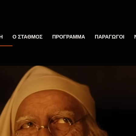
Η
Ο ΣΤΑΘΜΟΣ
ΠΡΟΓΡΑΜΜΑ
ΠΑΡΑΓΩΓΟΙ