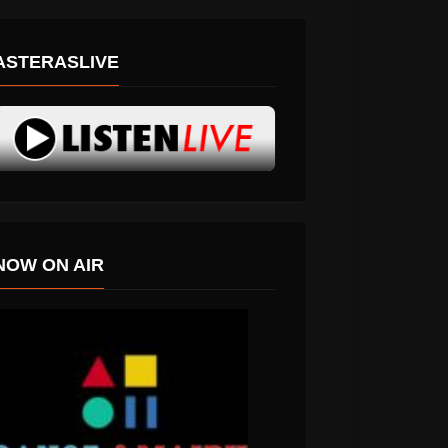
ASTERASLIVE
NOW ON AIR