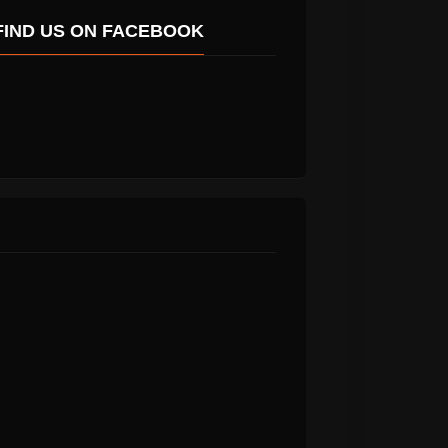
FIND US ON FACEBOOK