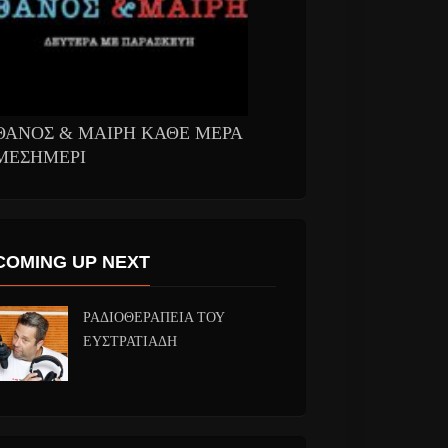
ΘΑΝΟΣ & ΜΑΙΡΗ ΚΑΘΕ ΜΕΡΑ
ΜΕΣΗΜΕΡΙ
COMING UP NEXT
ΡΑΔΙΟΘΕΡΑΠΕΙΑ ΤΟΥ
ΕΥΣΤΡΑΤΙΑΔΗ