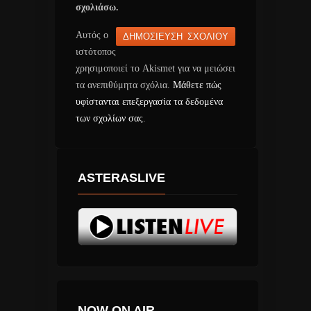
σχολιάσω.
Αυτός ο
ιστότοπος
χρησιμοποιεί το Akismet για να μειώσει
τα ανεπιθύμητα σχόλια.
Μάθετε πώς
υφίστανται επεξεργασία τα δεδομένα
των σχολίων σας
.
ASTERASLIVE
NOW ON AIR