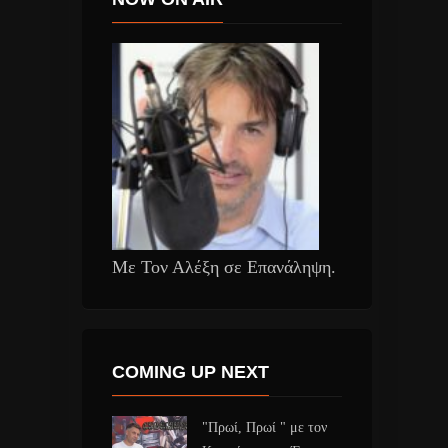
Με Τον Αλέξη σε Επανάληψη.
COMING UP NEXT
"Πρωί, Πρωί " με τον