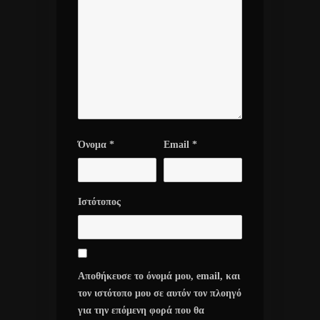
Όνομα
*
Email
*
Ιστότοπος
Αποθήκευσε το όνομά μου, email, και
τον ιστότοπο μου σε αυτόν τον πλοηγό
για την επόμενη φορά που θα