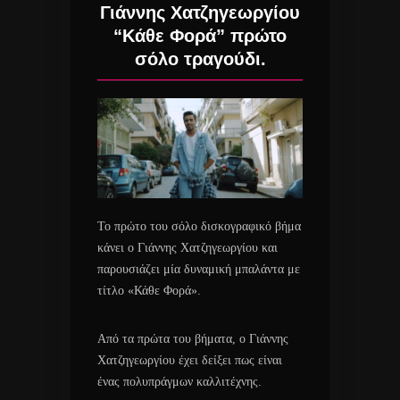
Γιάννης Χατζηγεωργίου
“Κάθε Φορά” πρώτο
σόλο τραγούδι.
Το πρώτο του σόλο δισκογραφικό βήμα
κάνει ο Γιάννης Χατζηγεωργίου και
παρουσιάζει μία δυναμική μπαλάντα με
τίτλο «Κάθε Φορά».
Από τα πρώτα του βήματα, ο Γιάννης
Χατζηγεωργίου έχει δείξει πως είναι
ένας πολυπράγμων καλλιτέχνης.