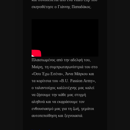
σκηνοθέτησε ο Γιάννης Παπαδάκος.
Πλαισιωμένος από την αδελφή του,
Μαίρη, τη συμπρωταγωνίστριά του στο
«Όσο Έχω Εσένα», Άννα Μάγκου και
τα κορίτσια του «B.U. Passion Army»,
ο ταλαντούχος καλλιτέχνης μας καλεί
να ζήσουμε την κάθε μας στιγμή
αληθινά και να εκφράσουμε τον
ενθουσιασμό μας για τη ζωή, γεμάτοι
αυτοπεποίθηση και ξεγνοιασιά.