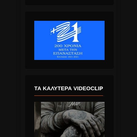
ΤΑ ΚΑΛΎΤΕΡΑ VIDEOCLIP