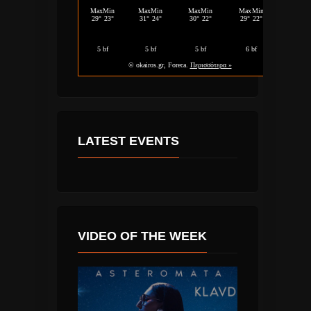
LATEST EVENTS
VIDEO OF THE WEEK