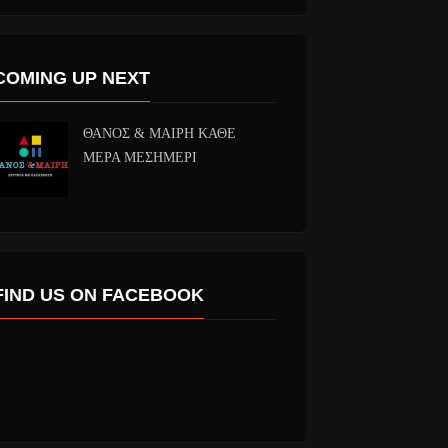
COMING UP NEXT
ΘΑΝΟΣ & ΜΑΙΡΗ ΚΑΘΕ
ΜΕΡΑ ΜΕΣΗΜΕΡΙ
FIND US ON FACEBOOK