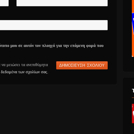
ότοπο μου σε αυτόν τον πλοηγό για την επόμενη φορά που
α να μειώσει τα ανεπιθύμητα
 δεδομένα των σχολίων σας
.