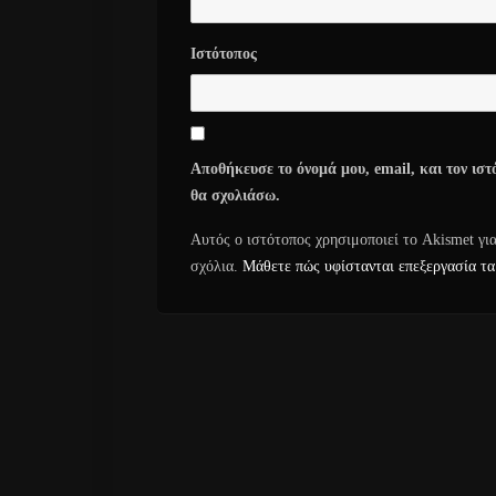
Ιστότοπος
Αποθήκευσε το όνομά μου, email, και τον ιστ
θα σχολιάσω.
Αυτός ο ιστότοπος χρησιμοποιεί το Akismet γι
σχόλια.
Μάθετε πώς υφίστανται επεξεργασία τα