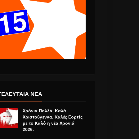
ΤΕΛΕΥΤΑΙΑ ΝΕΑ
Χρόνια Πολλά, Καλά
Χριστούγεννα, Καλές Εορτές
με το Καλό η νέα Χρονιά
2026.