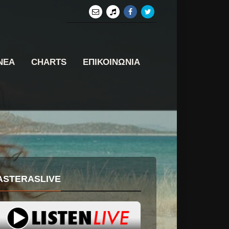
ΝΕΑ
CHARTS
ΕΠΙΚΟΙΝΩΝΙΑ
ASTERASLIVE