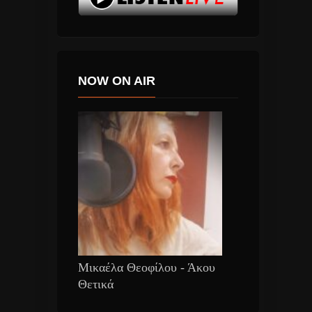
NOW ON AIR
Μικαέλα Θεοφίλου - Άκου
Θετικά