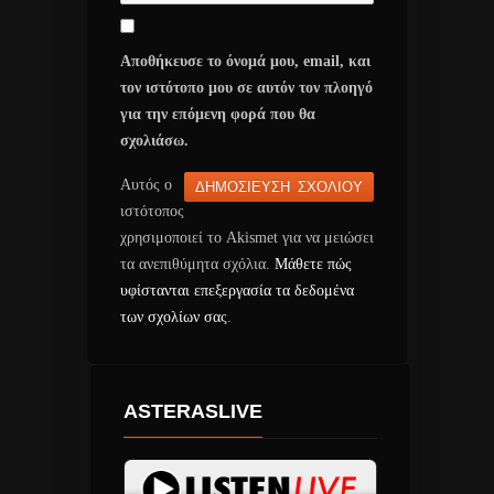
Αποθήκευσε το όνομά μου, email, και
τον ιστότοπο μου σε αυτόν τον πλοηγό
για την επόμενη φορά που θα
σχολιάσω.
Αυτός ο
ιστότοπος
χρησιμοποιεί το Akismet για να μειώσει
τα ανεπιθύμητα σχόλια.
Μάθετε πώς
υφίστανται επεξεργασία τα δεδομένα
των σχολίων σας
.
ASTERASLIVE