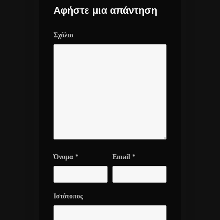
Αφήστε μια απάντηση
Σχόλιο
Όνομα
*
Email
*
Ιστότοπος