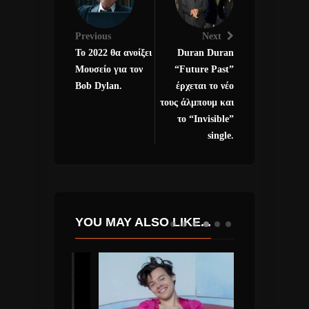
Previous
Next
Το 2022 θα ανοίξει
Duran Duran
Μουσείο για τον
“Future Past”
Bob Dylan.
έρχεται το νέο
τους άλμπουμ και
το “Invisible”
single.
YOU MAY ALSO LIKE...