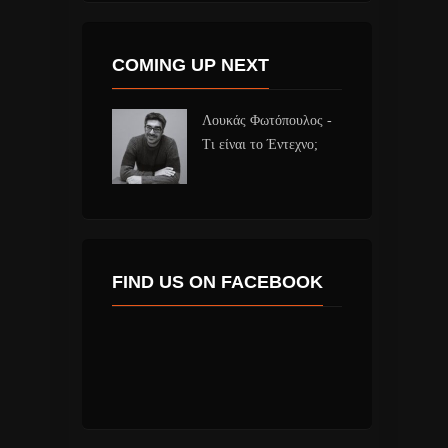
COMING UP NEXT
Λουκάς Φωτόπουλος -
Τι είναι το Έντεχνο;
FIND US ON FACEBOOK