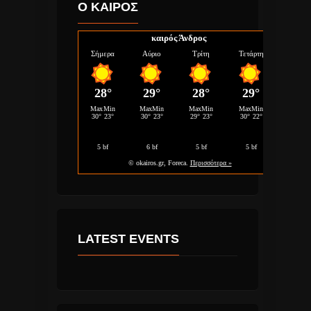
Ο ΚΑΙΡΟΣ
καιρός Άνδρος
LATEST EVENTS