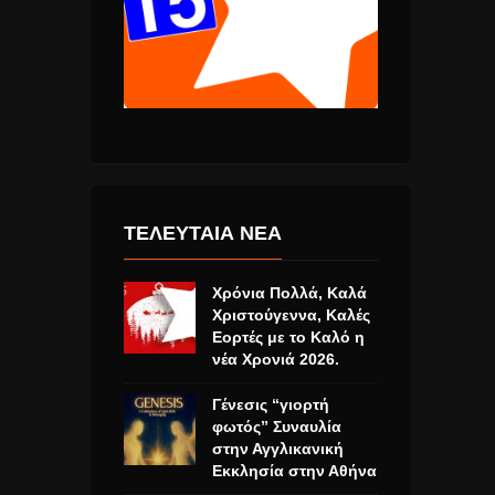
ΤΕΛΕΥΤΑΙΑ ΝΕΑ
Χρόνια Πολλά, Καλά
Χριστούγεννα, Καλές
Εορτές με το Καλό η
νέα Χρονιά 2026.
Γένεσις “γιορτή
φωτός” Συναυλία
στην Αγγλικανική
Εκκλησία στην Αθήνα