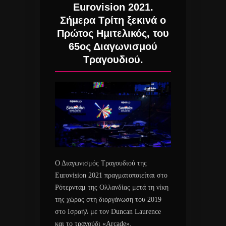
Eurovision 2021.
Σήμερα Τρίτη ξεκινά ο
Πρώτος Ημιτελικός, του
65ος Διαγωνισμού
Τραγουδιού.
Ο Διαγωνισμός Τραγουδιού της
Eurovision 2021 πραγματοποιείται στο
Ρότερνταμ της Ολλανδίας μετά τη νίκη
της χώρας στη διοργάνωση του 2019
στο Ισραήλ με τον Duncan Laurence
και το τραγούδι «Arcade».