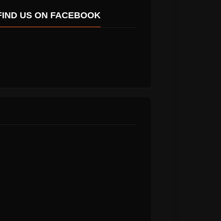
FIND US ON FACEBOOK