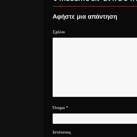
Αφήστε μια απάντηση
Σχόλιο
Όνομα
*
Ιστότοπος