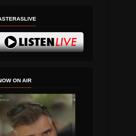
ASTERASLIVE
NOW ON AIR