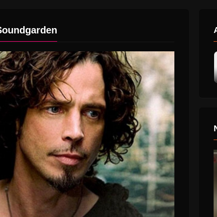
Soundgarden