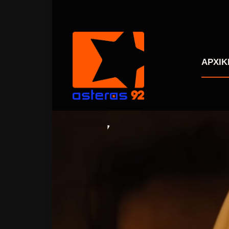
ΑΡΧΙΚ