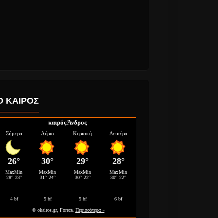
Ο ΚΑΙΡΟΣ
καιρός Άνδρος