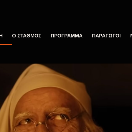
Η
Ο ΣΤΑΘΜΟΣ
ΠΡΟΓΡΑΜΜΑ
ΠΑΡΑΓΩΓΟΙ