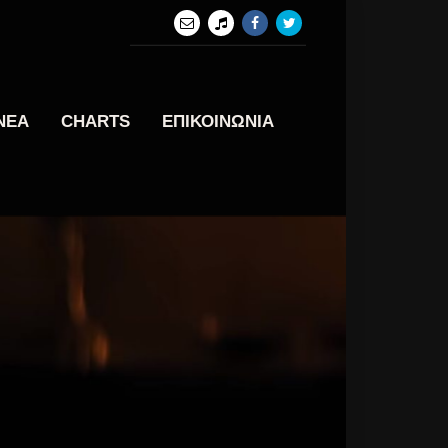
ΝΕΑ
CHARTS
ΕΠΙΚΟΙΝΩΝΙΑ