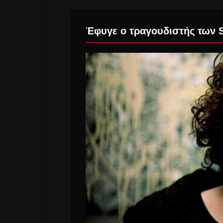
Έφυγε ο τραγουδιστής των 