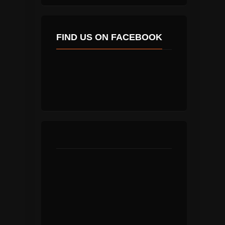
FIND US ON FACEBOOK