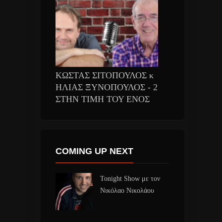
ΚΩΣΤΑΣ ΣΙΤΟΠΟΥΛΟΣ κ
ΗΛΙΑΣ ΞΥΝΟΠΟΥΛΟΣ - 2
ΣΤΗΝ ΤΙΜΗ ΤΟΥ ΕΝΟΣ
COMING UP NEXT
Tonight Show με τον
Νικόλαο Νικολάου