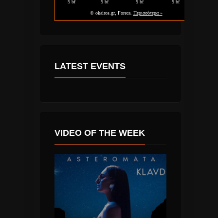
LATEST EVENTS
VIDEO OF THE WEEK