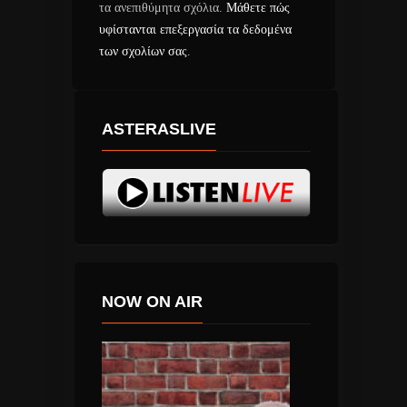
τα ανεπιθύμητα σχόλια.
Μάθετε πώς
υφίστανται επεξεργασία τα δεδομένα
των σχολίων σας
.
ASTERASLIVE
NOW ON AIR