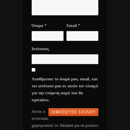
Όνομα
*
Email
*
Ιστότοπος
Αποθήκευσε το όνομά μου, email, και
τον ιστότοπο μου σε αυτόν τον πλοηγό
για την επόμενη φορά που θα
σχολιάσω.
Αυτός ο
ιστότοπος
χρησιμοποιεί το Akismet για να μειώσει