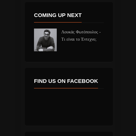
COMING UP NEXT
Λουκάς Φωτόπουλος -
Τι είναι το Έντεχνο;
FIND US ON FACEBOOK