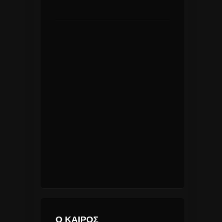
Ο ΚΑΙΡΟΣ