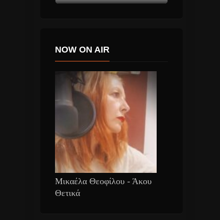
NOW ON AIR
Μικαέλα Θεοφίλου - Άκου
Θετικά