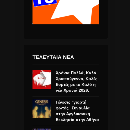
ΤΕΛΕΥΤΑΙΑ ΝΕΑ
Χρόνια Πολλά, Καλά
Χριστούγεννα, Καλές
Εορτές με το Καλό η
νέα Χρονιά 2026.
Γένεσις “γιορτή
φωτός” Συναυλία
στην Αγγλικανική
Εκκλησία στην Αθήνα