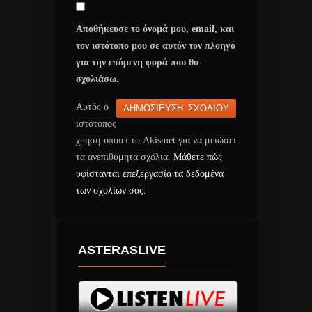
Αποθήκευσε το όνομά μου, email, και
τον ιστότοπο μου σε αυτόν τον πλοηγό
για την επόμενη φορά που θα
σχολιάσω.
Αυτός ο
ιστότοπος
χρησιμοποιεί το Akismet για να μειώσει
τα ανεπιθύμητα σχόλια.
Μάθετε πώς
υφίστανται επεξεργασία τα δεδομένα
των σχολίων σας
.
ASTERASLIVE