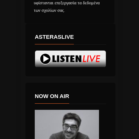
υφίστανται επεξεργασία τα δεδομένα
των σχολίων σας
.
ASTERASLIVE
NOW ON AIR