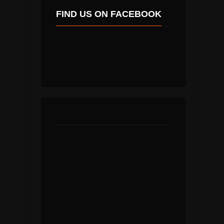
FIND US ON FACEBOOK