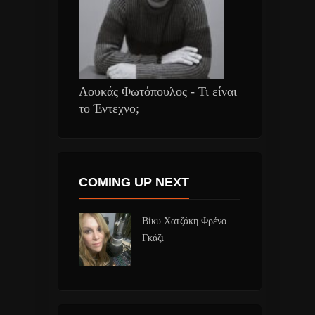
Λουκάς Φωτόπουλος - Τι είναι
το Έντεχνο;
COMING UP NEXT
Βίκυ Χατζάκη Φρένο
Γκάζι