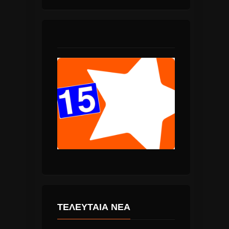
ΤΕΛΕΥΤΑΙΑ ΝΕΑ