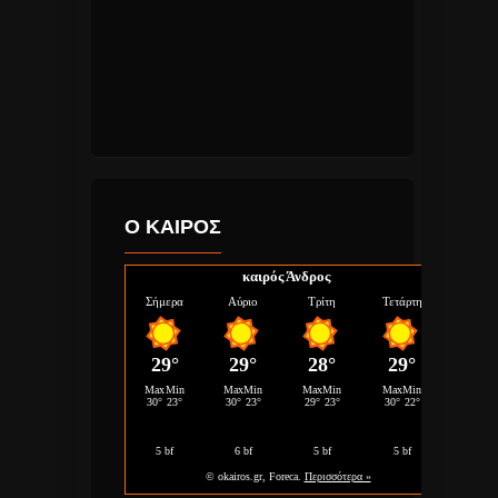
Ο ΚΑΙΡΟΣ
καιρός Άνδρος