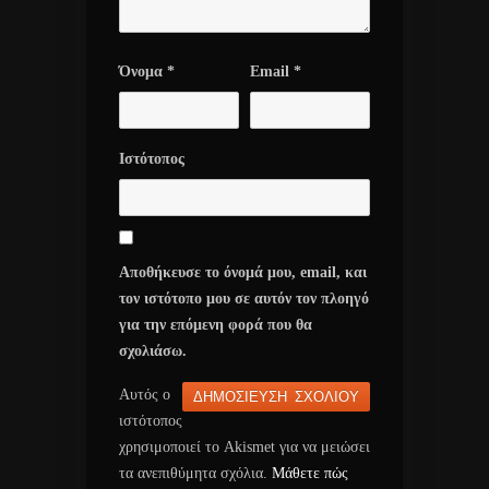
Όνομα
*
Email
*
Ιστότοπος
Αποθήκευσε το όνομά μου, email, και
τον ιστότοπο μου σε αυτόν τον πλοηγό
για την επόμενη φορά που θα
σχολιάσω.
Αυτός ο
ιστότοπος
χρησιμοποιεί το Akismet για να μειώσει
τα ανεπιθύμητα σχόλια.
Μάθετε πώς