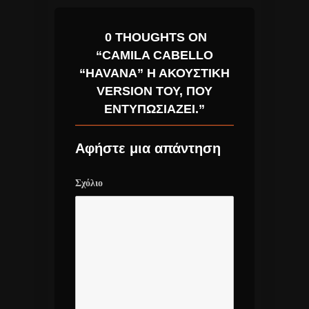
0 THOUGHTS ON
“CAMILA CABELLO
“HAVANA” Η ΑΚΟΥΣΤΙΚΉ
VERSION ΤΟΥ, ΠΟΥ
ΕΝΤΥΠΩΣΙΆΖΕΙ.”
Αφήστε μια απάντηση
Σχόλιο