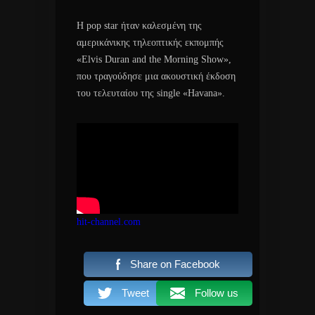
Η pop star ήταν καλεσμένη της
αμερικάνικης τηλεοπτικής εκπομπής
«Elvis Duran and the Morning Show»,
που τραγούδησε μια ακουστική έκδοση
του τελευταίου της single «Havana».
hit-channel.com
Share on Facebook
Tweet
Follow us