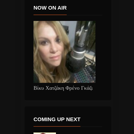
NOW ON AIR
Βίκυ Χατζάκη Φρένο Γκάζι
COMING UP NEXT