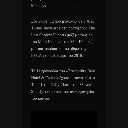
Monkeys.
Στο διάστημα που μεσολάβησε ο Alex
Turner επανέφερε στη δράση τους The
Last Shadow Puppets μαζί με το φίλο
του Miles Kane και τον Matt Helders,
με τους οποίους επισκέφθηκε την
Ελλάδα το καλοκαίρι του 2016.
Τα 11 τραγούδια του «Tranquility Base
Hotel & Casino» έχουν εμφανιστεί στο
Top 21 του Daily Chart στο ελληνικό
Spotify, ενδεικτικό της ανυπομονησίας
του κοινού.