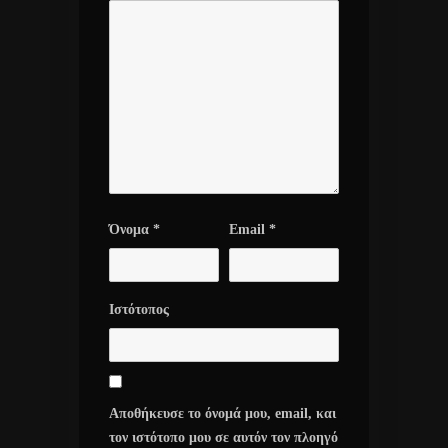
Όνομα
*
Email
*
Ιστότοπος
Αποθήκευσε το όνομά μου, email, και
τον ιστότοπο μου σε αυτόν τον πλοηγό