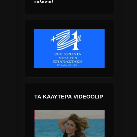
κάλαντα!
ΤΑ ΚΑΛΎΤΕΡΑ VIDEOCLIP