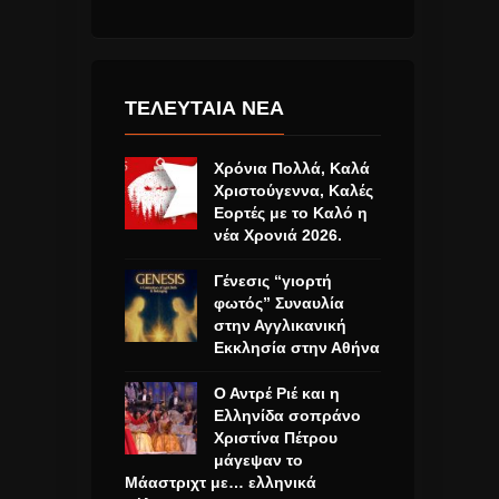
ΤΕΛΕΥΤΑΙΑ ΝΕΑ
Χρόνια Πολλά, Καλά
Χριστούγεννα, Καλές
Εορτές με το Καλό η
νέα Χρονιά 2026.
Γένεσις “γιορτή
φωτός” Συναυλία
στην Αγγλικανική
Εκκλησία στην Αθήνα
Ο Αντρέ Ριέ και η
Ελληνίδα σοπράνο
Χριστίνα Πέτρου
μάγεψαν το
Μάαστριχτ με… ελληνικά