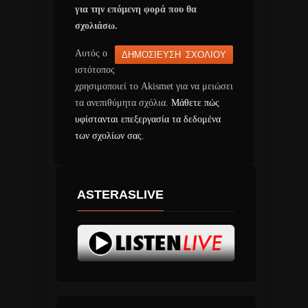
για την επόμενη φορά που θα
σχολιάσω.
Αυτός ο
ιστότοπος
χρησιμοποιεί το Akismet για να μειώσει
τα ανεπιθύμητα σχόλια.
Μάθετε πώς
υφίστανται επεξεργασία τα δεδομένα
των σχολίων σας
.
ASTERASLIVE