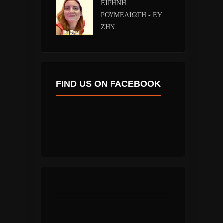
ΕΙΡΗΝΗ
ΡΟΥΜΕΛΙΩΤΗ - ΕΥ
ΖΗΝ
FIND US ON FACEBOOK