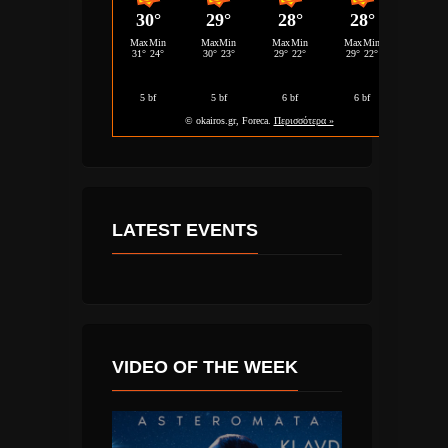
LATEST EVENTS
VIDEO OF THE WEEK