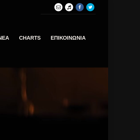
ΝΕΑ
CHARTS
ΕΠΙΚΟΙΝΩΝΙΑ