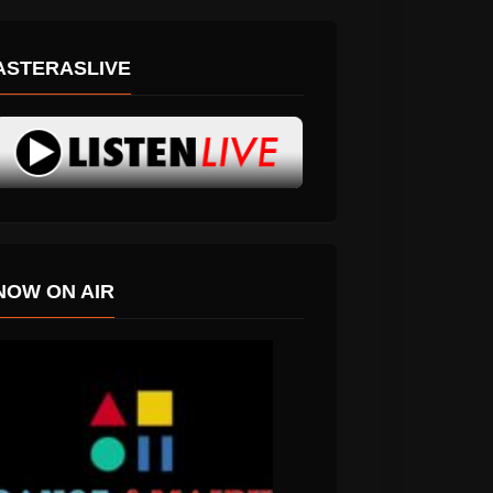
ASTERASLIVE
NOW ON AIR