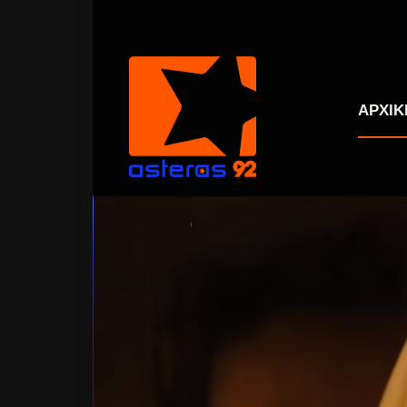
ΑΡΧΙΚ