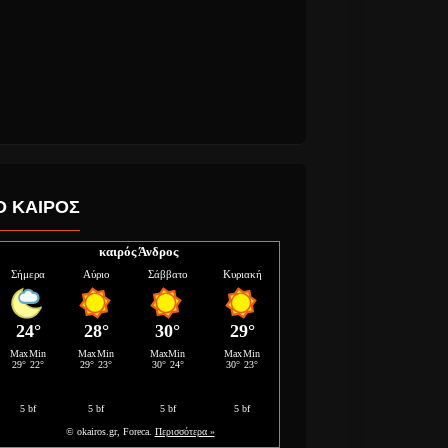
Ο ΚΑΙΡΟΣ
καιρός Άνδρος