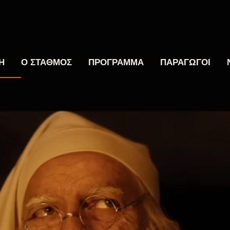
Η
Ο ΣΤΑΘΜΟΣ
ΠΡΟΓΡΑΜΜΑ
ΠΑΡΑΓΩΓΟΙ