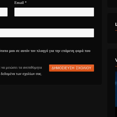
Email
*
ότοπο μου σε αυτόν τον πλοηγό για την επόμενη φορά που
α να μειώσει τα ανεπιθύμητα
 δεδομένα των σχολίων σας
.