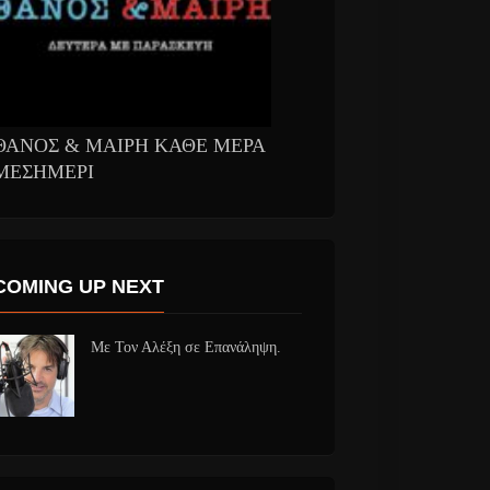
ΘΑΝΟΣ & ΜΑΙΡΗ ΚΑΘΕ ΜΕΡΑ
ΜΕΣΗΜΕΡΙ
COMING UP NEXT
Με Τον Αλέξη σε Επανάληψη.