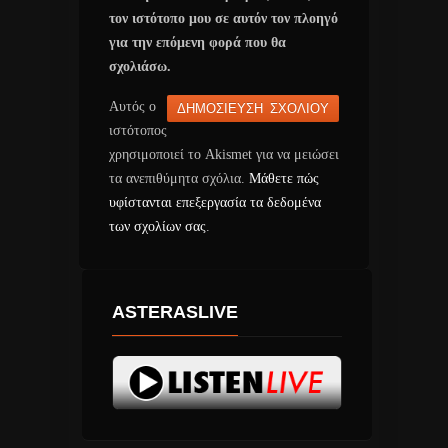
τον ιστότοπο μου σε αυτόν τον πλοηγό
για την επόμενη φορά που θα
σχολιάσω.
Αυτός ο
ιστότοπος
χρησιμοποιεί το Akismet για να μειώσει
τα ανεπιθύμητα σχόλια.
Μάθετε πώς
υφίστανται επεξεργασία τα δεδομένα
των σχολίων σας
.
ASTERASLIVE