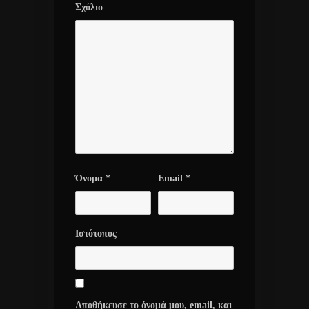
Σχόλιο
Όνομα
*
Email
*
Ιστότοπος
Αποθήκευσε το όνομά μου, email, και