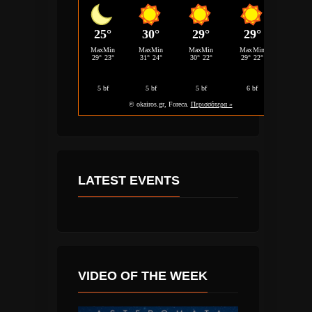
LATEST EVENTS
VIDEO OF THE WEEK