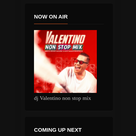
NOW ON AIR
dj Valentino non stop mix
COMING UP NEXT