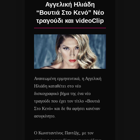
Αγγελική Ηλιάδη
“Βουτιά Στο Κενό” Νέο
τραγούδι και videoClip
Ανανεωμένη ερμηνευτικά, η Αγγελική
Ηλιάδη καταθέτει στο νέο
δισκογραφικό βήμα της ένα νέο
τραγούδι που έχει τον τίτλο «Βουτιά
Στο Κενό» και δε θα αφήσει κανέναν
ασυγκίνητο.
Ο Κωνσταντίνος Παντζής, με τον