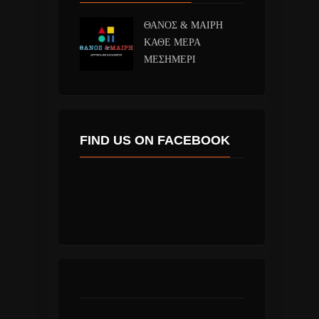
ΘΑΝΟΣ & ΜΑΙΡΗ
ΚΑΘΕ ΜΕΡΑ
ΜΕΣΗΜΕΡΙ
FIND US ON FACEBOOK