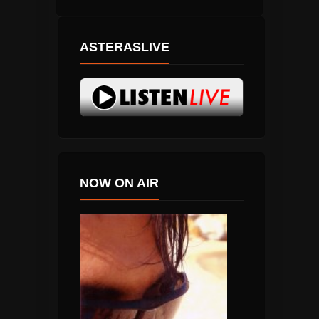
ASTERASLIVE
NOW ON AIR