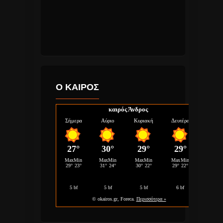
Ο ΚΑΙΡΟΣ
καιρός Άνδρος