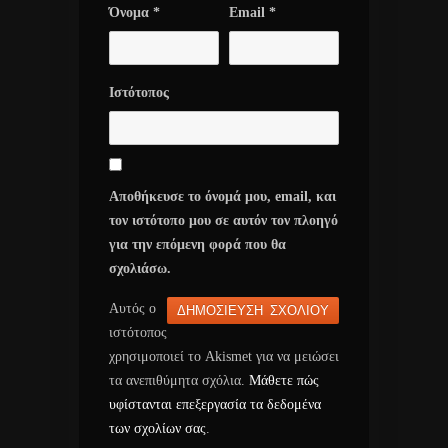
Όνομα
*
Email
*
Ιστότοπος
Αποθήκευσε το όνομά μου, email, και
τον ιστότοπο μου σε αυτόν τον πλοηγό
για την επόμενη φορά που θα
σχολιάσω.
Αυτός ο
ιστότοπος
χρησιμοποιεί το Akismet για να μειώσει
τα ανεπιθύμητα σχόλια.
Μάθετε πώς
υφίστανται επεξεργασία τα δεδομένα
των σχολίων σας
.