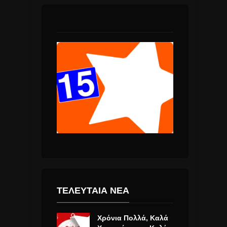
ΤΕΛΕΥΤΑΙΑ ΝΕΑ
Χρόνια Πολλά, Καλά