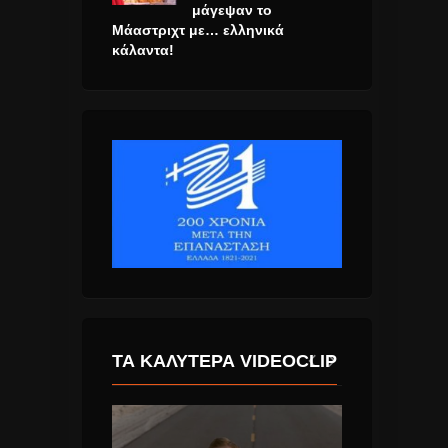
μάγεψαν το
Μάαστριχτ με… ελληνικά
κάλαντα!
ΤΑ ΚΑΛΎΤΕΡΑ VIDEOCLIP