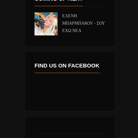
ΕΛΕΝΗ
ΜΠΑΡΜΠΑΚΟΥ - ΣΟΥ
ΕΧΩ ΝΕΑ
FIND US ON FACEBOOK