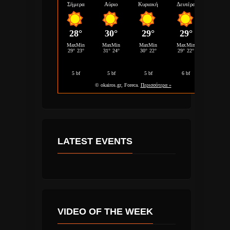
LATEST EVENTS
VIDEO OF THE WEEK