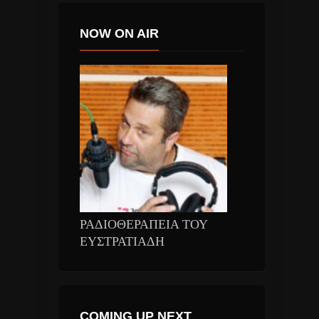
NOW ON AIR
ΡΑΔΙΟΘΕΡΑΠΕΙΑ ΤΟΥ
ΕΥΣΤΡΑΤΙΑΔΗ
COMING UP NEXT