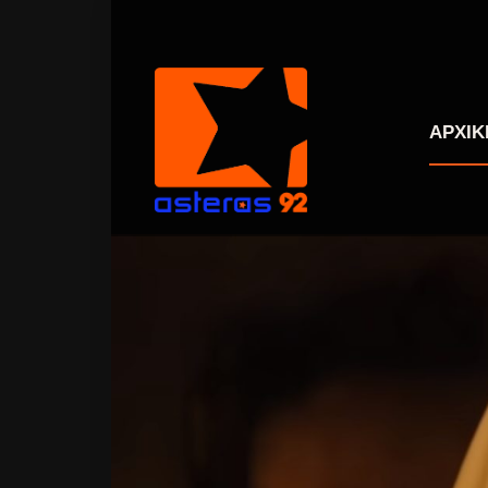
ΑΡΧΙΚ