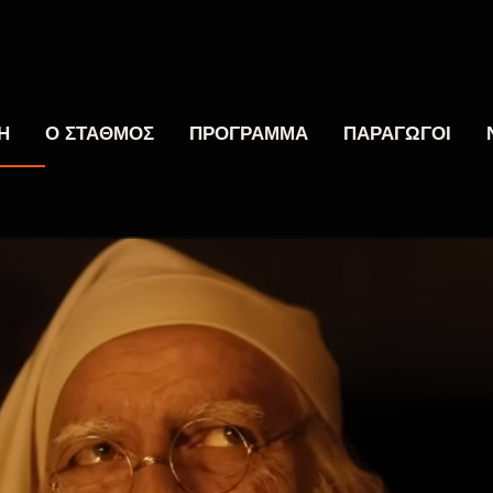
Η
Ο ΣΤΑΘΜΟΣ
ΠΡΟΓΡΑΜΜΑ
ΠΑΡΑΓΩΓΟΙ