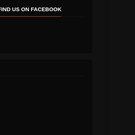
FIND US ON FACEBOOK