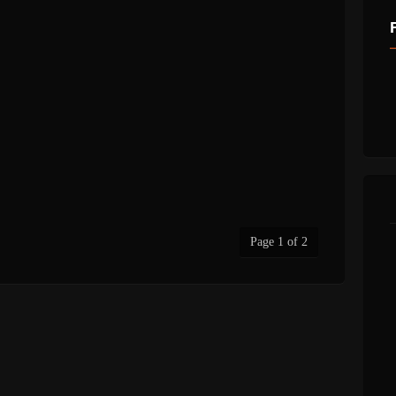
Page 1 of 2