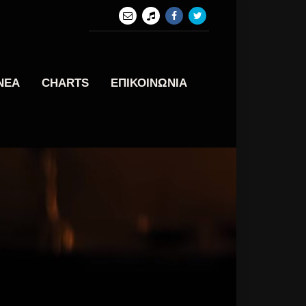
ΝΕΑ
CHARTS
ΕΠΙΚΟΙΝΩΝΙΑ