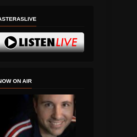
ASTERASLIVE
NOW ON AIR