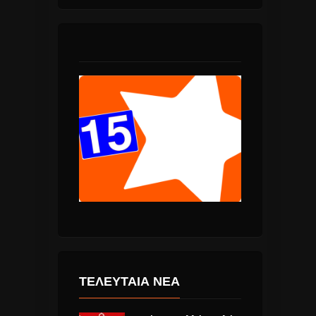
ΤΕΛΕΥΤΑΙΑ ΝΕΑ