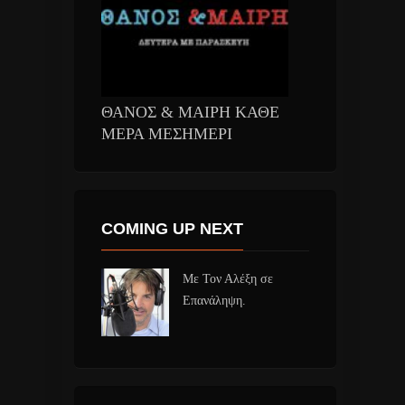
ΘΑΝΟΣ & ΜΑΙΡΗ ΚΑΘΕ
ΜΕΡΑ ΜΕΣΗΜΕΡΙ
COMING UP NEXT
Με Τον Αλέξη σε
Επανάληψη.