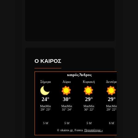
Ο ΚΑΙΡΟΣ
καιρός Άνδρος