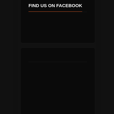
FIND US ON FACEBOOK