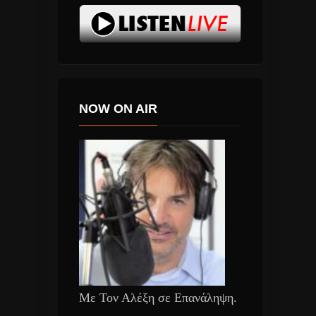
NOW ON AIR
Με Τον Αλέξη σε Επανάληψη.