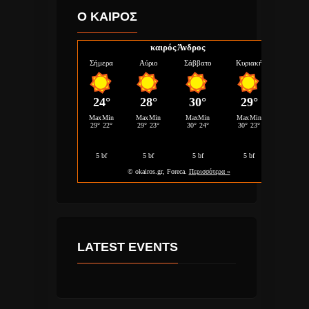
Ο ΚΑΙΡΟΣ
καιρός Άνδρος
LATEST EVENTS