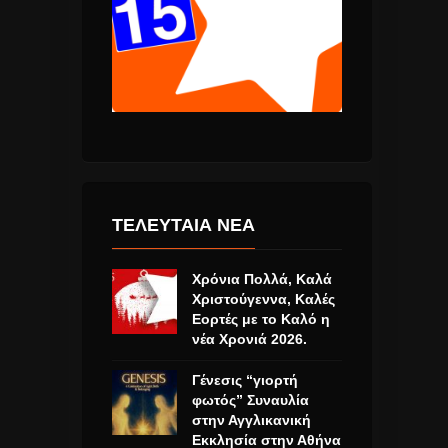
ΤΕΛΕΥΤΑΙΑ ΝΕΑ
Χρόνια Πολλά, Καλά
Χριστούγεννα, Καλές
Εορτές με το Καλό η
νέα Χρονιά 2026.
Γένεσις “γιορτή
φωτός” Συναυλία
στην Αγγλικανική
Εκκλησία στην Αθήνα