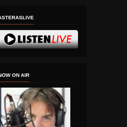
ASTERASLIVE
NOW ON AIR