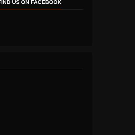
FIND US ON FACEBOOK