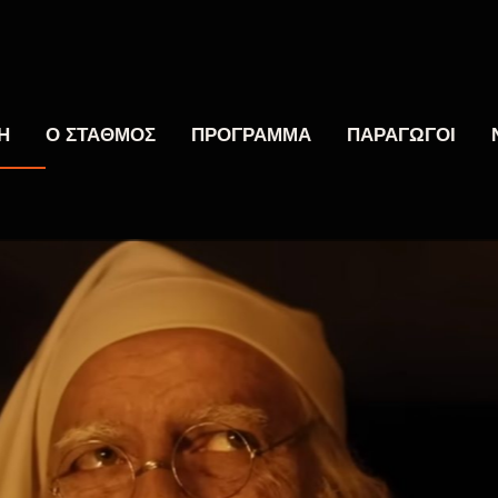
Η
Ο ΣΤΑΘΜΟΣ
ΠΡΟΓΡΑΜΜΑ
ΠΑΡΑΓΩΓΟΙ