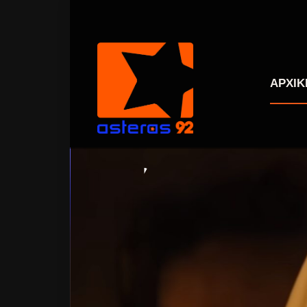
ΑΡΧΙΚ