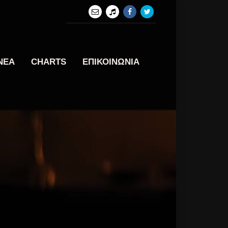
ΝΕΑ
CHARTS
ΕΠΙΚΟΙΝΩΝΙΑ