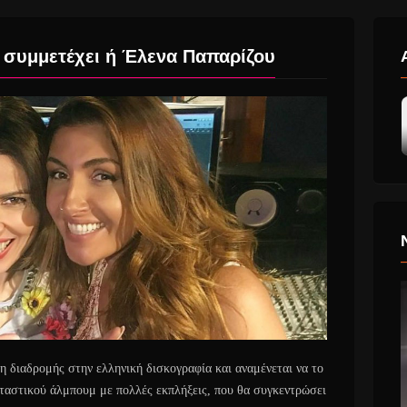
ς συμμετέχει ή Έλενα Παπαρίζου
η διαδρομής στην ελληνική δισκογραφία και αναμένεται να το
ρταστικού άλμπουμ με πολλές εκπλήξεις, που θα συγκεντρώσει