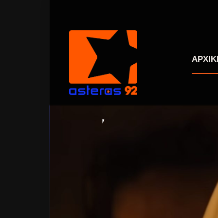
ΑΡΧΙΚ