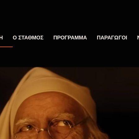
Η
Ο ΣΤΑΘΜΟΣ
ΠΡΟΓΡΑΜΜΑ
ΠΑΡΑΓΩΓΟΙ