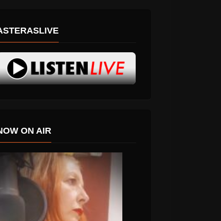
ASTERASLIVE
NOW ON AIR