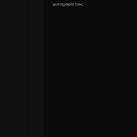
φωτογραφία τους: