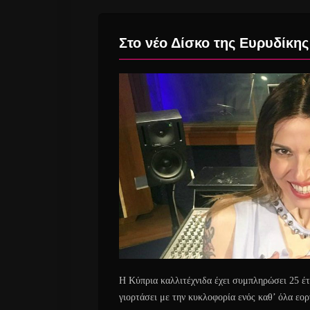
Στο νέο Δίσκο της Ευρυδίκη
Η Κύπρια καλλιτέχνιδα έχει συμπληρώσει 25 έτ
γιορτάσει με την κυκλοφορία ενός καθ’ όλα εο