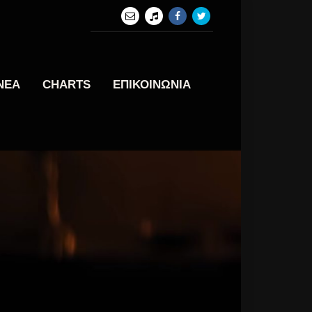
ΝΕΑ
CHARTS
ΕΠΙΚΟΙΝΩΝΙΑ