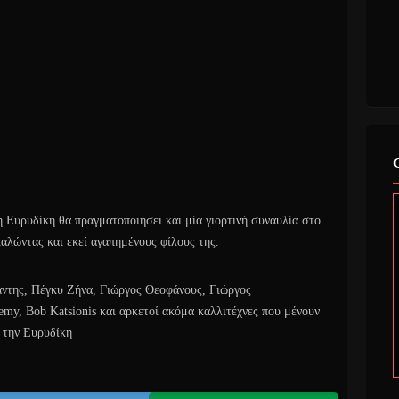
η Ευρυδίκη θα πραγματοποιήσει και μία γιορτινή συναυλία στο
αλώντας και εκεί αγαπημένους φίλους της.
ντης, Πέγκυ Ζήνα, Γιώργος Θεοφάνους, Γιώργος
y, Bob Katsionis και αρκετοί ακόμα καλλιτέχνες που μένουν
ε την Ευρυδίκη