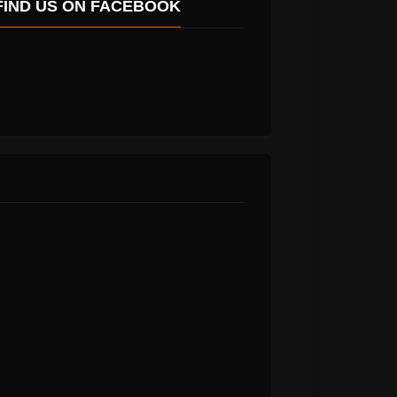
FIND US ON FACEBOOK