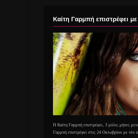
Καίτη Γαρμπή επιστρέφει με 
Η Καίτη Γαρμπή επιστρέφει, 3 μόλις μήνες μετ
Γαρμπή επιστρέφει στις 24 Οκτωβρίου με νέο s