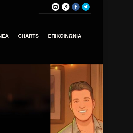
ΝΕΑ
CHARTS
ΕΠΙΚΟΙΝΩΝΙΑ