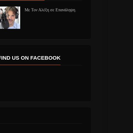
Με Τον Αλέξη σε Επανάληψη.
FIND US ON FACEBOOK