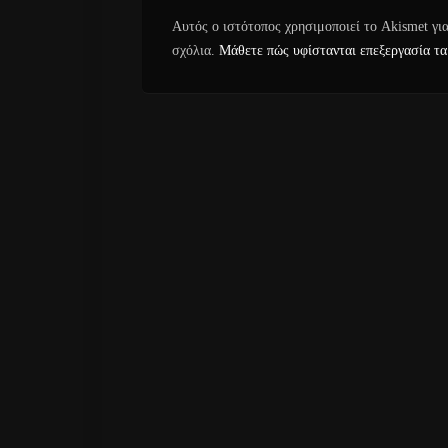
Αυτός ο ιστότοπος χρησιμοποιεί το Akismet γι
σχόλια.
Μάθετε πώς υφίστανται επεξεργασία τα