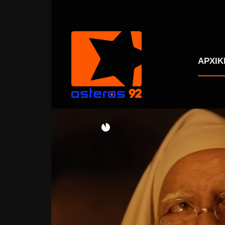
ΑΡΧΙΚ