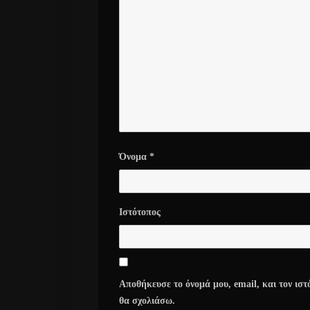
Όνομα
*
Ιστότοπος
Αποθήκευσε το όνομά μου, email, και τον ιστ
θα σχολιάσω.