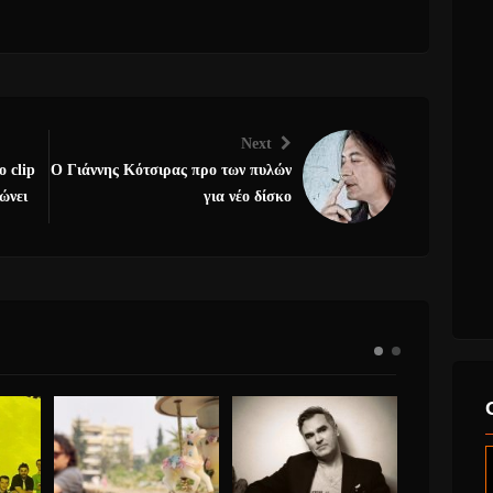
Next
o clip
Ο Γιάννης Κότσιρας προ των πυλών
ώνει
για νέο δίσκο