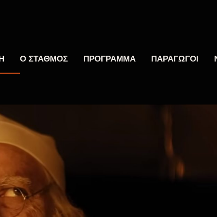
Η
Ο ΣΤΑΘΜΟΣ
ΠΡΟΓΡΑΜΜΑ
ΠΑΡΑΓΩΓΟΙ