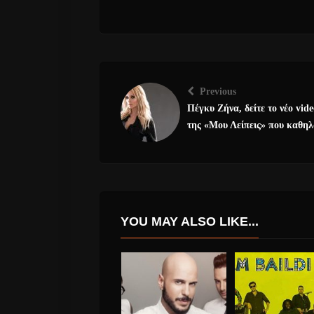
Previous
Πέγκυ Ζήνα, δείτε το νέο vide
της «Μου Λείπεις» που καθηλ
YOU MAY ALSO LIKE...