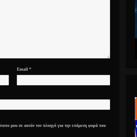
Email
*
ότοπο μου σε αυτόν τον πλοηγό για την επόμενη φορά που