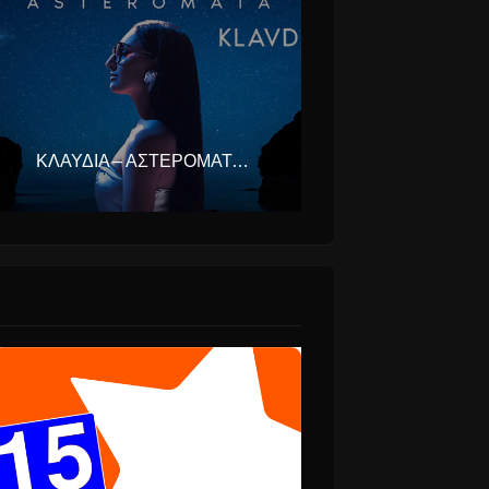
ΚΛΑΥΔΊΑ – ΑΣΤΕΡΟΜΆΤΑ (EUROVISION ΕΛΛΆΔΑ 2025)