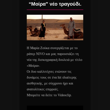
“Μοίρα” νέο τραγούδι.
Η Μαρία Ζούκα συνεργάζεται με το
ράπερ NIVO και μας παρουσιάζει τη
νέα της δισκογραφική δουλειά με τίτλο
«Μοίρα».
Οι δυο καλλιτέχνες ενώνουν τις
δυνάμεις τους σε ένα hit ιδιαίτερης
αισθητικής, με σύγχρονο ήχο και
ανατολίτικες επιρροές.
Μπορείτε να δείτε το Videoclip.