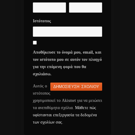
Ιστότοπος
Αποθήκευσε το όνομά μου, email, και
τον ιστότοπο μου σε αυτόν τον πλοηγό
για την επόμενη φορά που θα
σχολιάσω.
Αυτός ο
ιστότοπος
χρησιμοποιεί το Akismet για να μειώσει
τα ανεπιθύμητα σχόλια.
Μάθετε πώς
υφίστανται επεξεργασία τα δεδομένα
των σχολίων σας
.