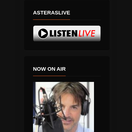
ASTERASLIVE
NOW ON AIR