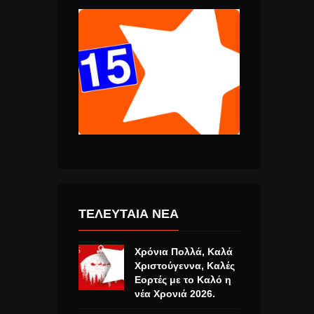
ΤΕΛΕΥΤΑΙΑ ΝΕΑ
Χρόνια Πολλά, Καλά
Χριστούγεννα, Καλές
Εορτές με το Καλό η
νέα Χρονιά 2026.