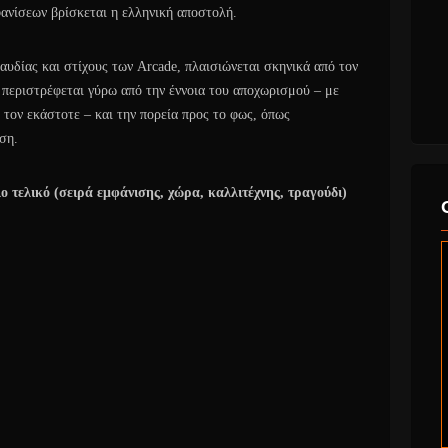
ανίσεων βρίσκεται η ελληνική αποστολή.
αυδίας και στίχους των Arcade, πλαισιώνεται σκηνικά από τον
α περιστρέφεται γύρω από την έννοια του αποχωρισμού – με
 τον εκάστοτε – και την πορεία προς το φως, όπως
ση.
ο τελικό (σειρά εμφάνισης, χώρα, καλλιτέχνης, τραγούδι)