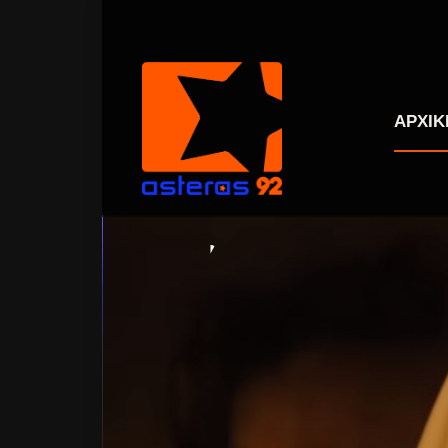
ΑΡΧΙΚ