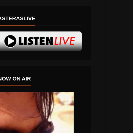
ASTERASLIVE
NOW ON AIR