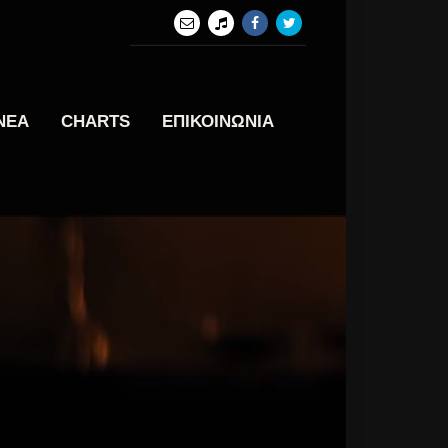
ΝΕΑ
CHARTS
ΕΠΙΚΟΙΝΩΝΙΑ