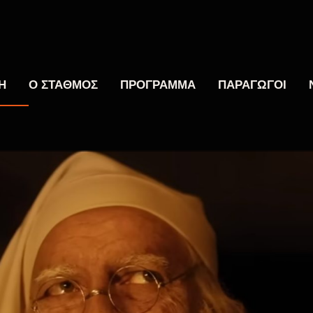
Η
Ο ΣΤΑΘΜΟΣ
ΠΡΟΓΡΑΜΜΑ
ΠΑΡΑΓΩΓΟΙ