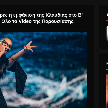
ώρες η εμφάνιση της Κλαυδίας στο Β’
. Ολο το Video της Παρουσίασης.