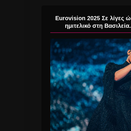
Eurovision 2025 Σε λίγες 
ημιτελικό στη Βασιλεία