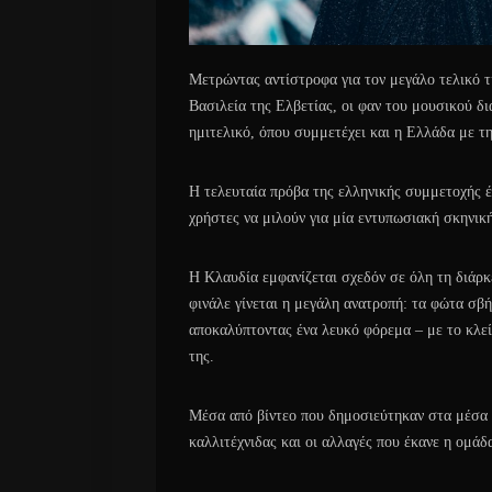
Μετρώντας αντίστροφα για τον μεγάλο τελικό τη
Βασιλεία της Ελβετίας, οι φαν του μουσικού δ
ημιτελικό, όπου συμμετέχει και η Ελλάδα με τ
Η τελευταία πρόβα της ελληνικής συμμετοχής έ
χρήστες να μιλούν για μία εντυπωσιακή σκηνικ
Η Κλαυδία εμφανίζεται σχεδόν σε όλη τη διάρκ
φινάλε γίνεται η μεγάλη ανατροπή: τα φώτα σβ
αποκαλύπτοντας ένα λευκό φόρεμα – με το κλεί
της.
Μέσα από βίντεο που δημοσιεύτηκαν στα μέσα 
καλλιτέχνιδας και οι αλλαγές που έκανε η ομάδα