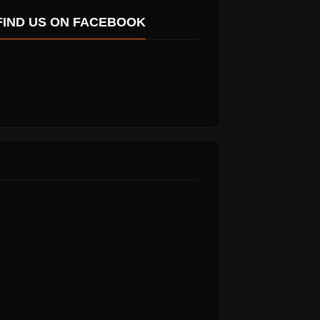
FIND US ON FACEBOOK