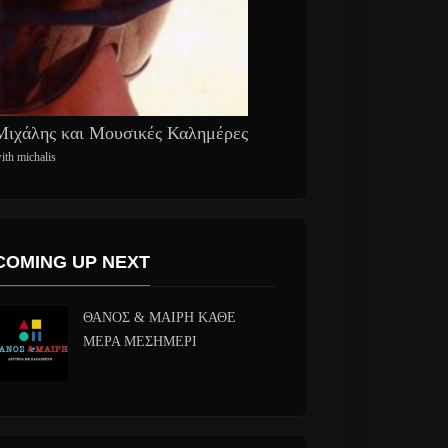
Μιχάλης και Μουσικές Καλημέρες
ith michalis
COMING UP NEXT
ΘΑΝΟΣ & ΜΑΙΡΗ ΚΑΘΕ
ΜΕΡΑ ΜΕΣΗΜΕΡΙ