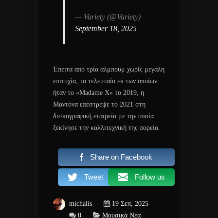
— Variety (@Variety)
September 18, 2025
Έπειτα από τρία άλμπουμ χωρίς μεγάλη
επιτυχία, το τελευταίο εκ των οποίων
ήταν το «Madame X» το 2019, η
Μαντόνα επέστρεψε το 2021 στη
δισκογραφική εταιρεία με την οποία
ξεκίνησε την καλλιτεχνική της πορεία.
Share on Facebook
Tweet
Follow us
michalis
19 Σεπ, 2025
0
Μουσικά Νέα