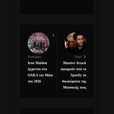
Previous
Next
Iron Maiden
Massive Attack
έρχονται στο
αφαιρούν από το
ΟΑΚΑ τον Μάιο
Spotify τα
του 2026
δικαιώματα της
Μουσικής τους