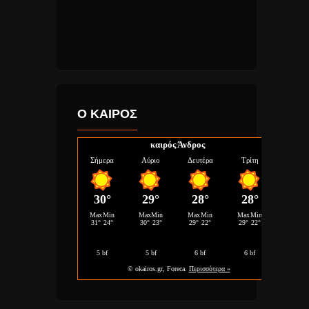
Ο ΚΑΙΡΟΣ
καιρός Άνδρος