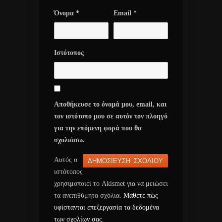
Όνομα
*
Email
*
Ιστότοπος
Αποθήκευσε το όνομά μου, email, και
τον ιστότοπο μου σε αυτόν τον πλοηγό
για την επόμενη φορά που θα
σχολιάσω.
Αυτός ο
ιστότοπος
χρησιμοποιεί το Akismet για να μειώσει
τα ανεπιθύμητα σχόλια.
Μάθετε πώς
υφίστανται επεξεργασία τα δεδομένα
των σχολίων σας
.