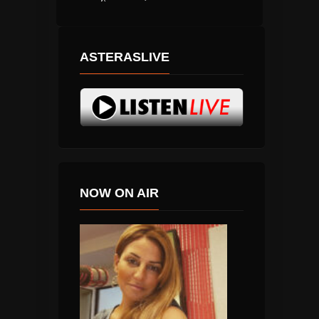
ASTERASLIVE
NOW ON AIR