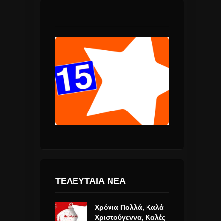
ΤΕΛΕΥΤΑΙΑ ΝΕΑ
Χρόνια Πολλά, Καλά
Χριστούγεννα, Καλές