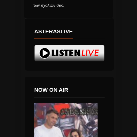
των σχολίων σας
.
ASTERASLIVE
NOW ON AIR