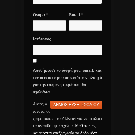
Όνομα
*
Email
*
Ιστότοπος
Αποθήκευσε το όνομά μου, email, και
τον ιστότοπο μου σε αυτόν τον πλοηγό
για την επόμενη φορά που θα
σχολιάσω.
Αυτός ο
ιστότοπος
χρησιμοποιεί το Akismet για να μειώσει
τα ανεπιθύμητα σχόλια.
Μάθετε πώς
υφίστανται επεξεργασία τα δεδομένα