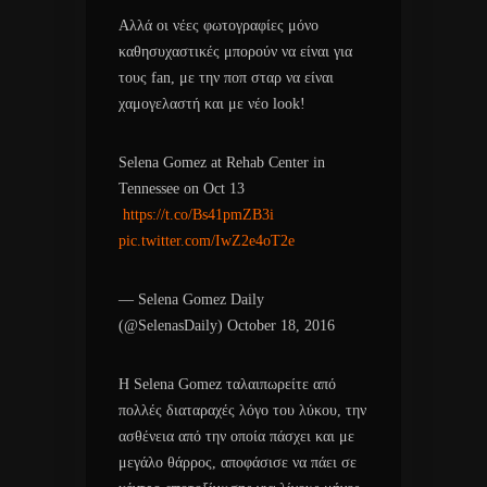
Αλλά οι νέες φωτογραφίες μόνο
καθησυχαστικές μπορούν να είναι για
τους fan, με την ποπ σταρ να είναι
χαμογελαστή και με νέο look!
Selena Gomez at Rehab Center in
Tennessee on Oct 13
https://t.co/Bs41pmZB3i
pic.twitter.com/IwZ2e4oT2e
— Selena Gomez Daily
(@SelenasDaily) October 18, 2016
Η Selena Gomez ταλαιπωρείτε από
πολλές διαταραχές λόγο του λύκου, την
ασθένεια από την οποία πάσχει και με
μεγάλο θάρρος, αποφάσισε να πάει σε