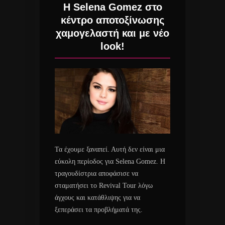
Η Selena Gomez στο
κέντρο αποτοξίνωσης
χαμογελαστή και με νέο
look!
Τα έχουμε ξαναπεί. Αυτή δεν είναι μια
εύκολη περίοδος για Selena Gomez. Η
τραγουδίστρια αποφάσισε να
σταματήσει το Revival Tour λόγω
άγχους και κατάθλιψης για να
ξεπεράσει τα προβλήματά της.