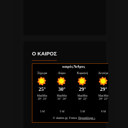
Ο ΚΑΙΡΟΣ
καιρός Άνδρος