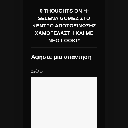
0 THOUGHTS ON “Η
SELENA GOMEZ ΣΤΟ
ΚΈΝΤΡΟ ΑΠΟΤΟΞΊΝΩΣΗΣ
ΧΑΜΟΓΕΛΑΣΤΉ ΚΑΙ ΜΕ
ΝΈΟ LOOK!”
Αφήστε μια απάντηση
Σχόλιο