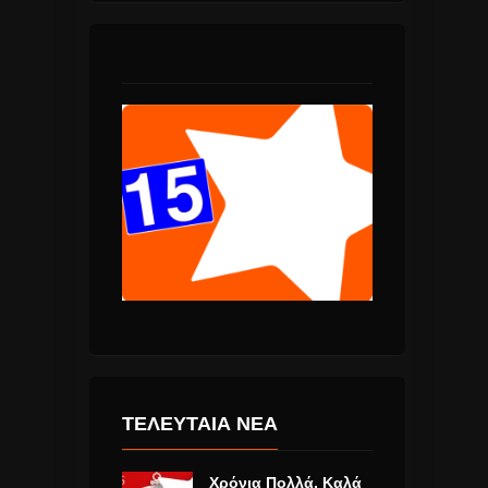
ΤΕΛΕΥΤΑΙΑ ΝΕΑ
Χρόνια Πολλά, Καλά