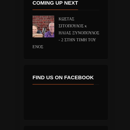
COMING UP NEXT
ΚΩΣΤΑΣ
ΣΙΤΟΠΟΥΛΟΣ κ
ΗΛΙΑΣ ΞΥΝΟΠΟΥΛΟΣ
- 2 ΣΤΗΝ ΤΙΜΗ ΤΟΥ
ΕΝΟΣ
FIND US ON FACEBOOK