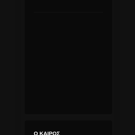
Ο ΚΑΙΡΟΣ