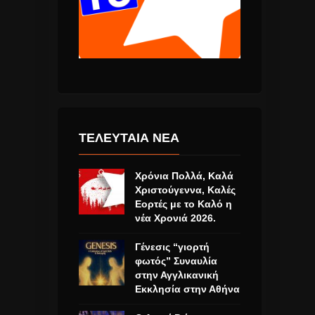
ΤΕΛΕΥΤΑΙΑ ΝΕΑ
Χρόνια Πολλά, Καλά
Χριστούγεννα, Καλές
Εορτές με το Καλό η
νέα Χρονιά 2026.
Γένεσις “γιορτή
φωτός” Συναυλία
στην Αγγλικανική
Εκκλησία στην Αθήνα