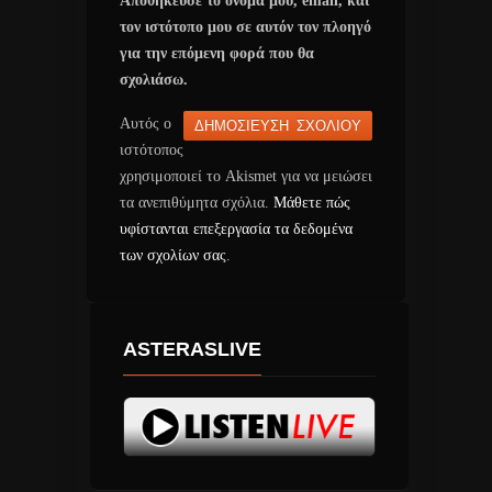
Αποθήκευσε το όνομά μου, email, και
τον ιστότοπο μου σε αυτόν τον πλοηγό
για την επόμενη φορά που θα
σχολιάσω.
Αυτός ο
ιστότοπος
χρησιμοποιεί το Akismet για να μειώσει
τα ανεπιθύμητα σχόλια.
Μάθετε πώς
υφίστανται επεξεργασία τα δεδομένα
των σχολίων σας
.
ASTERASLIVE