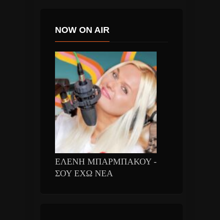
NOW ON AIR
ΕΛΕΝΗ ΜΠΑΡΜΠΑΚΟΥ -
ΣΟΥ ΕΧΩ ΝΕΑ