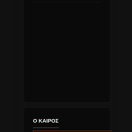
Ο ΚΑΙΡΟΣ