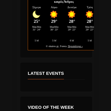
καιρός Άνδρος
LATEST EVENTS
VIDEO OF THE WEEK