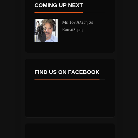
COMING UP NEXT
Με Τον Αλέξη σε
Επανάληψη.
FIND US ON FACEBOOK