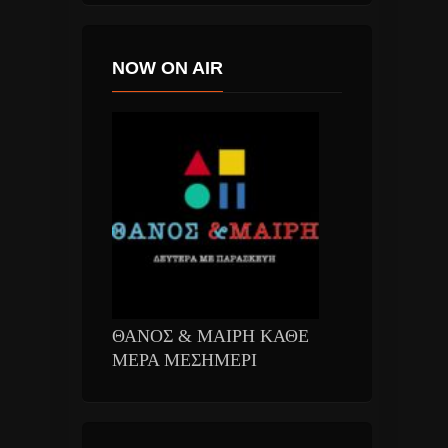
NOW ON AIR
ΘΑΝΟΣ & ΜΑΙΡΗ ΚΑΘΕ
ΜΕΡΑ ΜΕΣΗΜΕΡΙ