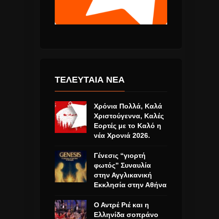
ΤΕΛΕΥΤΑΙΑ ΝΕΑ
Χρόνια Πολλά, Καλά
Χριστούγεννα, Καλές
Εορτές με το Καλό η
νέα Χρονιά 2026.
Γένεσις “γιορτή
φωτός” Συναυλία
στην Αγγλικανική
Εκκλησία στην Αθήνα
Ο Αντρέ Ριέ και η
Ελληνίδα σοπράνο