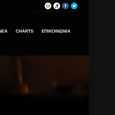
ΝΕΑ
CHARTS
ΕΠΙΚΟΙΝΩΝΙΑ