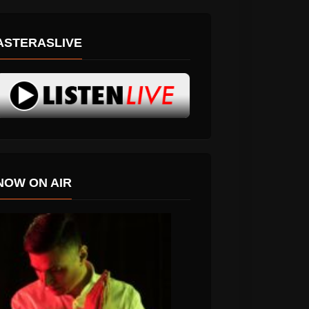
ASTERASLIVE
NOW ON AIR