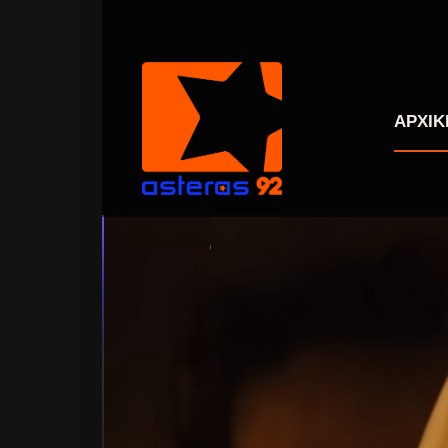
ΑΡΧΙΚ