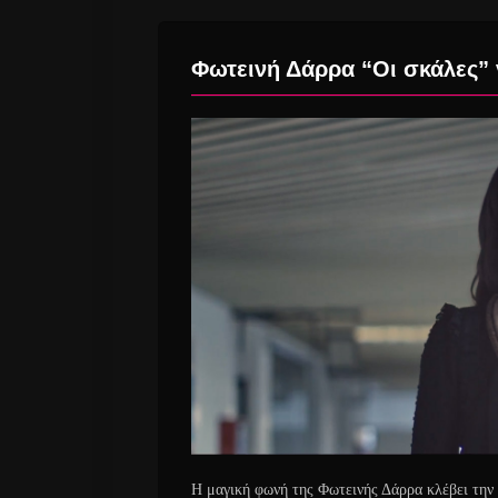
Φωτεινή Δάρρα “Οι σκάλες” 
Η μαγική φωνή της Φωτεινής Δάρρα κλέβει την 