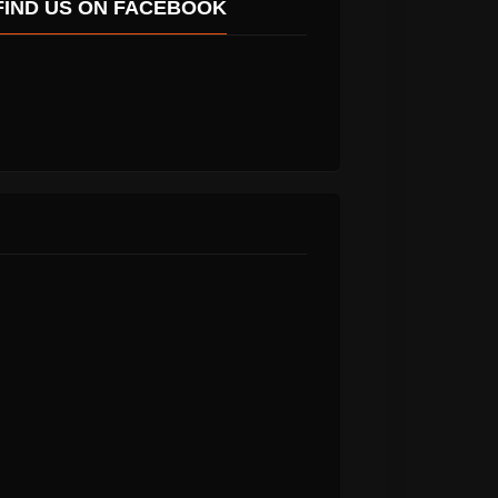
FIND US ON FACEBOOK