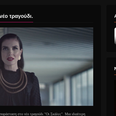
νέο τραγούδι.
παράσταση στο νέο τραγούδι “Οι Σκάλες“. Μια ιδιαίτερη