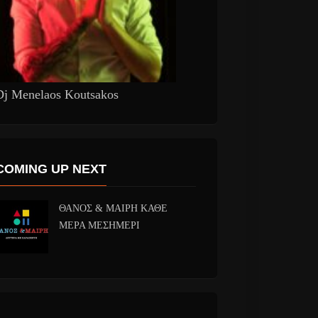
Dj Menelaos Koutsakos
COMING UP NEXT
ΘΑΝΟΣ & ΜΑΙΡΗ ΚΑΘΕ
ΜΕΡΑ ΜΕΣΗΜΕΡΙ