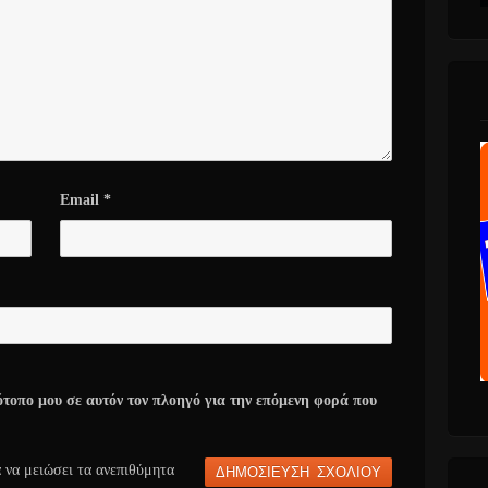
Email
*
ότοπο μου σε αυτόν τον πλοηγό για την επόμενη φορά που
α να μειώσει τα ανεπιθύμητα