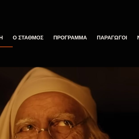
Η
Ο ΣΤΑΘΜΟΣ
ΠΡΟΓΡΑΜΜΑ
ΠΑΡΑΓΩΓΟΙ