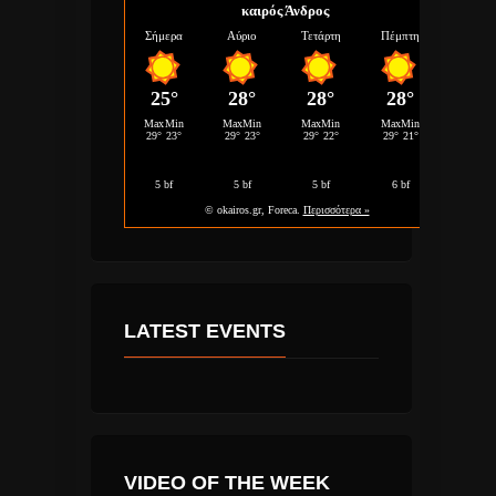
καιρός Άνδρος
LATEST EVENTS
VIDEO OF THE WEEK