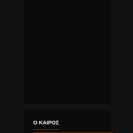
Ο ΚΑΙΡΟΣ