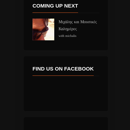
COMING UP NEXT
Μιχάλης και Μουσικές
Καλημέρες
with michalis
FIND US ON FACEBOOK