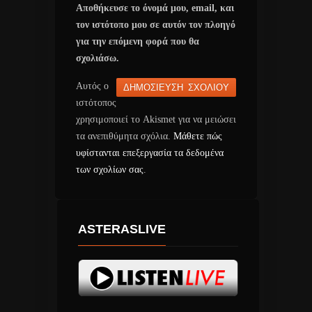
Αποθήκευσε το όνομά μου, email, και
τον ιστότοπο μου σε αυτόν τον πλοηγό
για την επόμενη φορά που θα
σχολιάσω.
Αυτός ο
ιστότοπος
χρησιμοποιεί το Akismet για να μειώσει
τα ανεπιθύμητα σχόλια.
Μάθετε πώς
υφίστανται επεξεργασία τα δεδομένα
των σχολίων σας
.
ASTERASLIVE