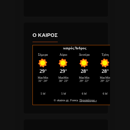
Ο ΚΑΙΡΟΣ
καιρός Άνδρος