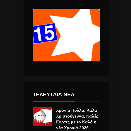
ΤΕΛΕΥΤΑΙΑ ΝΕΑ
Χρόνια Πολλά, Καλά
Χριστούγεννα, Καλές
Εορτές με το Καλό η
νέα Χρονιά 2026.