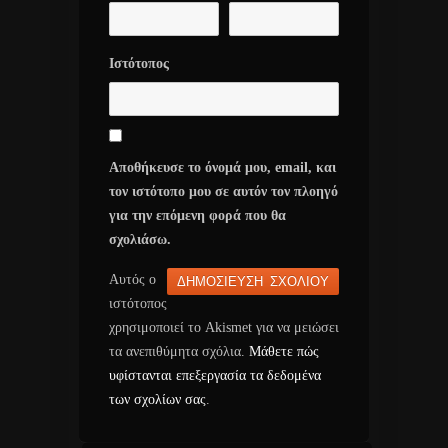
Ιστότοπος
Αποθήκευσε το όνομά μου, email, και
τον ιστότοπο μου σε αυτόν τον πλοηγό
για την επόμενη φορά που θα
σχολιάσω.
Αυτός ο
ιστότοπος
χρησιμοποιεί το Akismet για να μειώσει
τα ανεπιθύμητα σχόλια.
Μάθετε πώς
υφίστανται επεξεργασία τα δεδομένα
των σχολίων σας
.