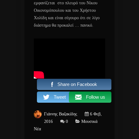
εμφανίζεται στο πλευρό του Νίκου
Οικονομόπουλου και του Χρήστου
Χολίδη και είναι σίγουρο ότι σε λίγο
διάστημα θα προκαλεί … πανικό.
Share on Facebook
Tweet
Follow us
Γιάννης Βαζακίδης
6 Φεβ,
2016
0
Μουσικά
Νέα