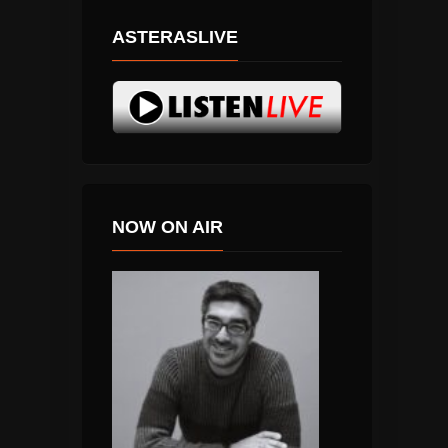
ASTERASLIVE
NOW ON AIR