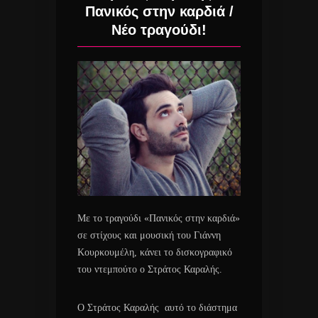
Πανικός στην καρδιά /
Νέο τραγούδι!
Με το τραγούδι «Πανικός στην καρδιά»
σε στίχους και μουσική του Γιάννη
Κουρκουμέλη, κάνει το δισκογραφικό
του ντεμπούτο ο Στράτος Καραλής.
Ο Στράτος Καραλής αυτό το διάστημα