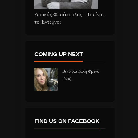
Λουκάς Φωτόπουλος - Τι είναι
το Έντεχνο;
COMING UP NEXT
Βίκυ Χατζάκη Φρένο
Γκάζι
FIND US ON FACEBOOK